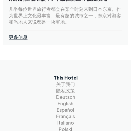
几乎每位世界旅行者都会在某个时刻来到日本东京。作
为世界上文化最丰富、最有趣的城市之一，东京对游客
和当地人来说都是一块宝地。
更多信息
This Hotel
关于我们
隐私政策
Deutsch
English
Español
Français
Italiano
Polski