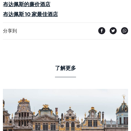
布达佩斯的廉价酒店
布达佩斯 10 家最佳酒店
分享到
了解更多