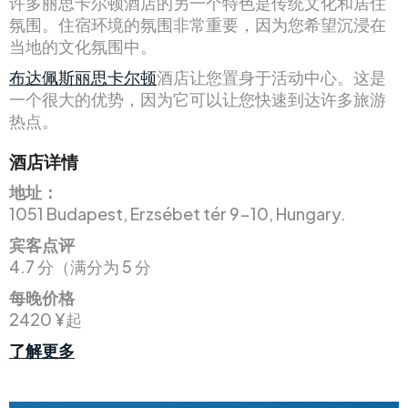
许多丽思卡尔顿酒店的另一个特色是传统文化和居住
氛围。住宿环境的氛围非常重要，因为您希望沉浸在
当地的文化氛围中。
布达佩斯丽思卡尔顿
酒店让您置身于活动中心。这是
一个很大的优势，因为它可以让您快速到达许多旅游
热点。
酒店详情
地址：
1051 Budapest, Erzsébet tér 9-10, Hungary.
宾客点评
4.7 分（满分为 5 分
每晚价格
2420 ¥起
了解更多