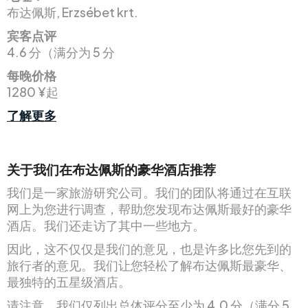
布达佩斯, Erzsébet krt.
宾客点评
4.6 分（满分为 5 分
每晚价格
1280 ¥起
了解更多
关于我们在布达佩斯的豪华酒店推荐
我们是一家旅游研究公司。我们的团队将通过在互联
网上为您进行调查，帮助您发现布达佩斯最好的豪华
酒店。我们还走访了其中一些地方。
因此，这不仅仅是我们的意见，也是许多比您先到的
旅行者的意见。我们让您轻松了解布达佩斯最豪华、
最独特的五星级酒店。
请注意，我们仅列出总体评分至少为 4.0 分（满分 5