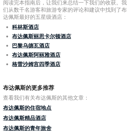
阅读完本指南后，让我们来总结一下我们的收获。我
们从数千名游客和旅游专家的评论和建议中找到了布
达佩斯最好的五星级酒店：
科林斯酒店
布达佩斯丽思卡尔顿酒店
巴黎乌德瓦酒店
布达佩斯阿丽雅酒店
格雷沙姆宫四季酒店
布达佩斯的更多推荐
查看我们有关布达佩斯的其他文章：
布达佩斯的住宿地点
布达佩斯精品酒店
布达佩斯的青年旅舍