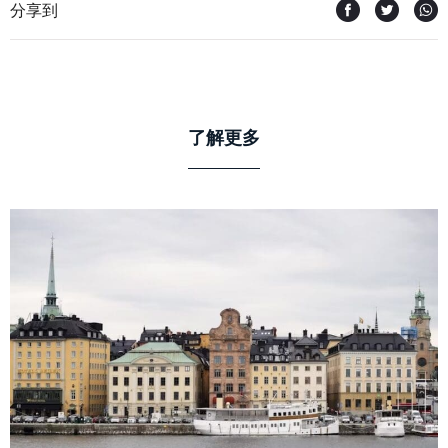
分享到
了解更多