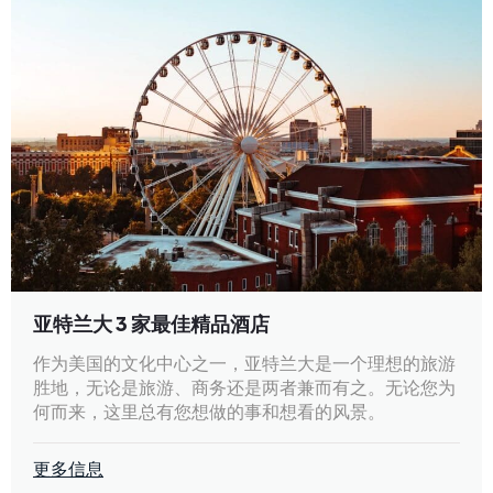
亚特兰大 3 家最佳精品酒店
作为美国的文化中心之一，亚特兰大是一个理想的旅游
胜地，无论是旅游、商务还是两者兼而有之。无论您为
何而来，这里总有您想做的事和想看的风景。
更多信息