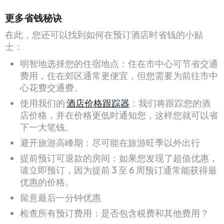
更多省钱秘诀
在此，您还可以找到如何在预订酒店时省钱的小贴
士：
明智地选择您的住宿地点：住在市中心可节省交通
费用，住在郊区通常更便宜，但您需要为前往市中
心花费交通费。
使用我们的
酒店价格跟踪器
：我们将跟踪您的酒
店价格，并在价格更低时通知您，这样您就可以省
下一大笔钱。
避开旅游高峰期：尽可能在旅游旺季以外出行
提前预订可退款的房间：如果您发现了超值优惠，
请立即预订，因为提前 3 至 6 周预订通常能获得最
优惠的价格。
留意最后一分钟优惠
检查所有预订费用：是否包含税费和其他费用？