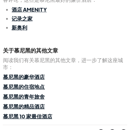
酒店 AMENITY
记录之家
新奥利
关于慕尼黑的其他文章
阅读我们有关慕尼黑的其他文章，进一步了解这座城
市：
慕尼黑的豪华酒店
慕尼黑的住宿地点
慕尼黑的青年旅舍
慕尼黑的精品酒店
慕尼黑 10 家最佳酒店