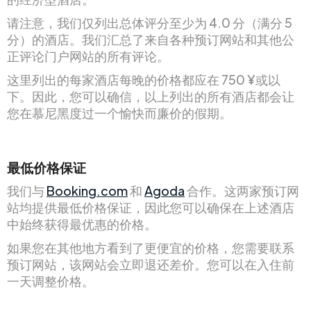
请注意，我们仅列出总体评分至少为 4.0 分（满分 5
分）的酒店。我们汇总了来自各种预订网站和其他公
正评论门户网站的所有评论。
这里列出的每家酒店每晚的价格都应在 750 ¥或以
下。因此，您可以确信，以上列出的所有酒店都会让
您在慕尼黑度过一个愉快而廉价的假期。
最低价格保证
我们与
Booking.com
和
Agoda
合作。这两家预订网
站均提供最低价格保证，因此您可以确保在上述酒店
中始终获得最优惠的价格。
如果您在其他地方看到了更便宜的价格，您需要联系
预订网站，该网站会立即退还差价。您可以在入住前
一天调整价格。