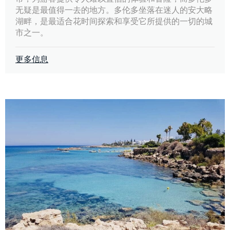
无疑是最值得一去的地方。多伦多坐落在迷人的安大略
湖畔，是最适合花时间探索和享受它所提供的一切的城
市之一。
更多信息