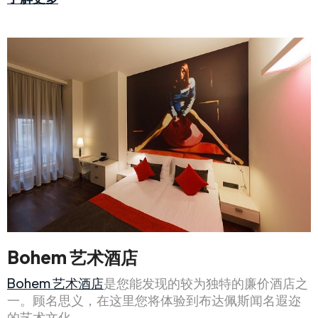
Bohem 艺术酒店
Bohem 艺术酒店
是您能发现的较为独特的廉价酒店之
一。顾名思义，在这里您将体验到布达佩斯闻名遐迩
的艺术文化。