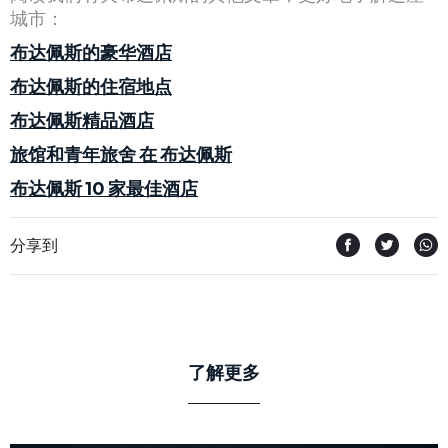
城市：
布达佩斯的豪华酒店
布达佩斯的住宿地点
布达佩斯精品酒店
旅馆和青年旅舍 在 布达佩斯
布达佩斯 10 家最佳酒店
分享到
了解更多