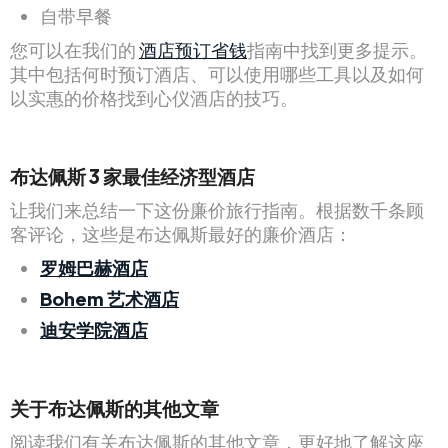
自带早餐
您可以在我们的
酒店预订省钱
指南中找到更多提示。
其中包括何时预订酒店、可以使用哪些工具以及如何
以实惠的价格找到心仪酒店的技巧。
布达佩斯 3 家最佳经济型酒店
让我们来总结一下这份廉价旅行指南。根据数千条顾
客评论，这些是布达佩斯最好的廉价酒店：
罗姆巴赫酒店
Bohem 艺术酒店
迪安学院酒店
关于布达佩斯的其他文章
阅读我们有关布达佩斯的其他文章，更好地了解这座