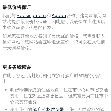
最低价格保证
我们与
Booking.com
和
Agoda
合作。这两家预订网
站均提供最低价格保证，因此您可以确保在上述酒店
中始终获得最优惠的价格。
如果您在其他地方看到了更便宜的价格，您需要联系
预订网站，该网站会立即退还差价。您可以在入住前
一天调整价格。
更多省钱秘诀
在此，您还可以找到如何在预订酒店时省钱的小贴
士：
明智地选择您的住宿地点：住在市中心可节省交通
费用，住在郊区通常更便宜，但您需要为前往市中
心花费交通费。
使用我们的
酒店价格跟踪器
：我们将跟踪您的酒