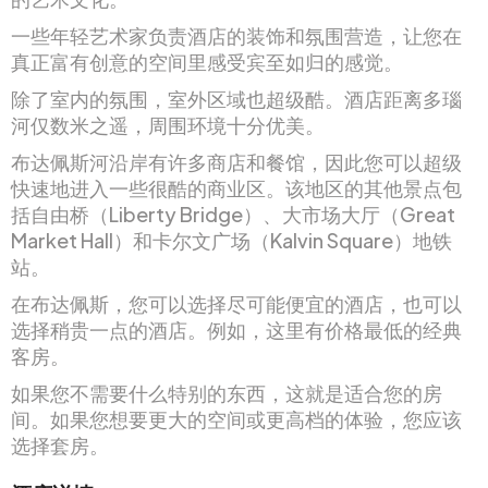
一些年轻艺术家负责酒店的装饰和氛围营造，让您在
真正富有创意的空间里感受宾至如归的感觉。
除了室内的氛围，室外区域也超级酷。酒店距离多瑙
河仅数米之遥，周围环境十分优美。
布达佩斯河沿岸有许多商店和餐馆，因此您可以超级
快速地进入一些很酷的商业区。该地区的其他景点包
括自由桥（Liberty Bridge）、大市场大厅（Great
Market Hall）和卡尔文广场（Kalvin Square）地铁
站。
在布达佩斯，您可以选择尽可能便宜的酒店，也可以
选择稍贵一点的酒店。例如，这里有价格最低的经典
客房。
如果您不需要什么特别的东西，这就是适合您的房
间。如果您想要更大的空间或更高档的体验，您应该
选择套房。