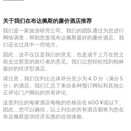
关于我们在布达佩斯的廉价酒店推荐
我们是一家旅游研究公司。我们的团队通过为您进行
网络调查，帮助您发现布达佩斯最好的廉价酒店。我
们还去过其中一些地方。
因此，这不仅仅是我们的意见，也是成千上万在您之
前去过那里的旅行者的意见。我们让您轻松找到柏林
最好的经济型酒店。
请注意，我们仅列出总体评分至少为 4.0 分（满分 5
分）的酒店。我们汇总了来自各种预订网站和其他公
正评论门户网站的所有评论。
这里列出的每家酒店每晚的价格应在 600 ¥或以下。
因此，您可以确信，以上列出的所有酒店都将为您在
布达佩斯提供经济实惠的住宿体验。