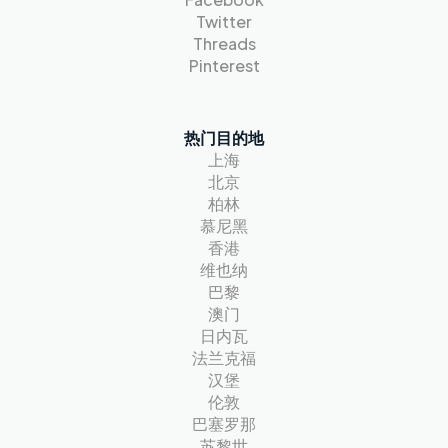
Twitter
Threads
Pinterest
热门目的地
上海
北京
柏林
慕尼黑
香港
维也纳
巴黎
澳门
日内瓦
法兰克福
汉堡
伦敦
巴塞罗那
苏黎世