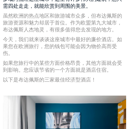
需四处走走，就能欣赏到周围的美景。
虽然欧洲的热点地区和旅游城市众多，但布达佩斯的
旅游资源和魅力却居于首位。作为欧盟第九大城市，
布达佩斯人杰地灵，有很多值得您去发现的地方。
今天，我们就来谈谈这座城市中最好的廉价酒店。如
果您在欧洲旅行，您的钱包可能会因为物价高而受
伤。
如果您旅行中的某些方面价格昂贵，其他方面就会受
到影响。您应该节省的一个方面就是酒店住宿。
以下是布达佩斯的三家最佳经济型酒店！