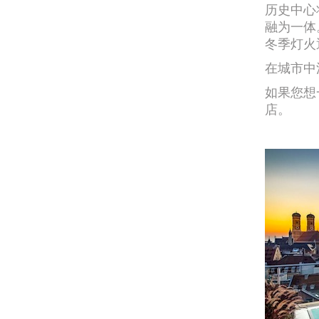
历史中心
融为一体。
冬季灯火
在城市中
如果您想
店。