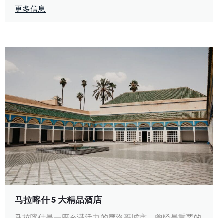
更多信息
马拉喀什 5 大精品酒店
马拉喀什是一座充满活力的摩洛哥城市，曾经是重要的