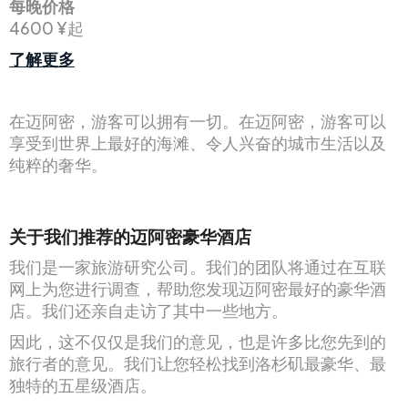
每晚价格
4600 ¥起
了解更多
在迈阿密，游客可以拥有一切。在迈阿密，游客可以
享受到世界上最好的海滩、令人兴奋的城市生活以及
纯粹的奢华。
关于我们推荐的迈阿密豪华酒店
我们是一家旅游研究公司。我们的团队将通过在互联
网上为您进行调查，帮助您发现迈阿密最好的豪华酒
店。我们还亲自走访了其中一些地方。
因此，这不仅仅是我们的意见，也是许多比您先到的
旅行者的意见。我们让您轻松找到洛杉矶最豪华、最
独特的五星级酒店。