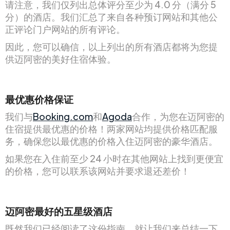
请注意，我们仅列出总体评分至少为 4.0 分（满分 5
分）的酒店。我们汇总了来自各种预订网站和其他公
正评论门户网站的所有评论。
因此，您可以确信，以上列出的所有酒店都将为您提
供迈阿密的美好住宿体验。
最优惠价格保证
我们与
Booking.com
和
Agoda
合作，为您在迈阿密的
住宿提供最优惠的价格！两家网站均提供价格匹配服
务，确保您以最优惠的价格入住迈阿密的豪华酒店。
如果您在入住前至少 24 小时在其他网站上找到更便宜
的价格，您可以联系该网站并要求退还差价！
迈阿密最好的五星级酒店
既然我们已经阅读了这份指南，就让我们来总结一下