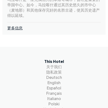
帝国中心。如今，马拉喀什通过其历史悠久的市中心
（麦地那）和其他保存完好的名胜古迹，使其历史遗产
得以延续。
更多信息
This Hotel
关于我们
隐私政策
Deutsch
English
Español
Français
Italiano
Polski