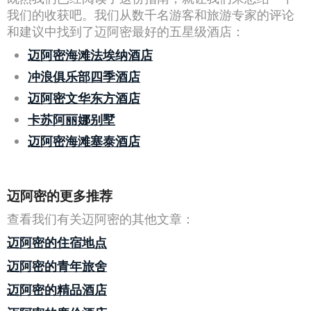
我们的收获吧。我们从数千名游客和旅游专家的评论
和建议中找到了迈阿密最好的五星级酒店：
迈阿密海滩法埃纳酒店
冲浪俱乐部四季酒店
迈阿密文华东方酒店
卡苏阿丽娜别墅
迈阿密海滩塞泰酒店
迈阿密的更多推荐
查看我们有关迈阿密的其他文章：
迈阿密的住宿地点
迈阿密的青年旅舍
迈阿密的精品酒店