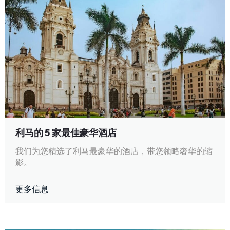
利马的 5 家最佳豪华酒店
我们为您精选了利马最豪华的酒店，带您领略奢华的缩
影。
更多信息