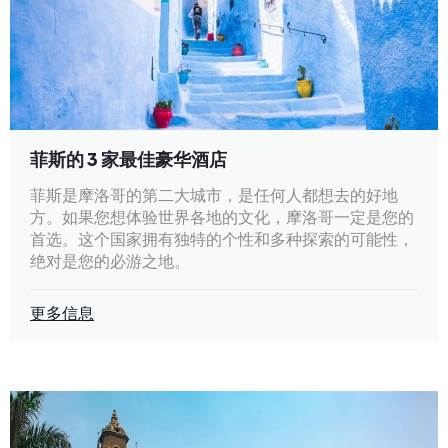
菲斯的 3 家最佳豪华酒店
菲斯是摩洛哥的第二大城市，是任何人都想去的好地
方。如果您想体验世界各地的文化，摩洛哥一定是您的
首选。这个国家拥有独特的个性和多种探索的可能性，
绝对是您的必游之地。
更多信息