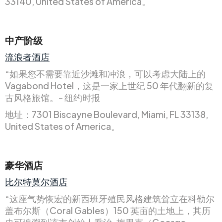
33140, United States of America。
中产阶级
流浪者酒店
“如果您不需要靠近沙滩和冲浪，可以考虑大陆上的
Vagabond Hotel，这是一家上世纪 50 年代翻新的复
古风格旅馆。- 纽约时报
地址：7301 Biscayne Boulevard, Miami, FL 33138,
United States of America。
豪华酒店
比尔特莫尔酒店
“这座气势恢宏的新西班牙殖民风格建筑耸立在科勒尔
盖布尔斯（Coral Gables）150 英亩的土地上，其历