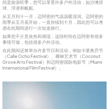
间是旅游旺季，您可以享受许多户外活动，如沙滩排
球、浮潜和帆船。
从五月到十一月，迈阿密的气温温暖湿润。迈阿密的
雨季从五月底开始，一直持续到十月，因此您可以考
虑在此期间进行一次短途旅行。
如果您不介意炎热和潮湿，这段时间在迈阿密有很多
事情可做，包括很多户外活动。
在此期间还将举办许多节日和活动，例如卡莱奥乔节
（Calle Ocho Festival）、椰林艺术节（Coconut
Grove Arts Festival）和迈阿密国际电影节（Miami
International Film Festival）。