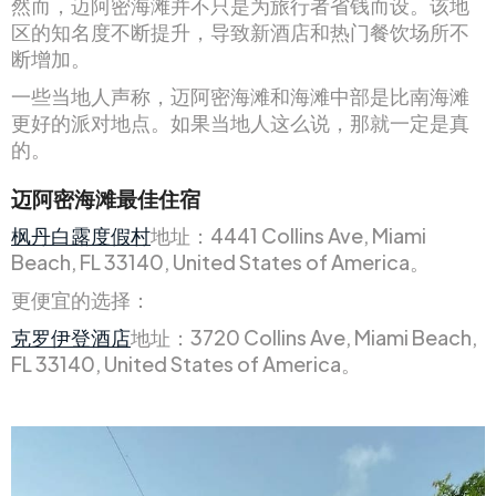
然而，迈阿密海滩并不只是为旅行者省钱而设。该地
区的知名度不断提升，导致新酒店和热门餐饮场所不
断增加。
一些当地人声称，迈阿密海滩和海滩中部是比南海滩
更好的派对地点。如果当地人这么说，那就一定是真
的。
迈阿密海滩最佳住宿
枫丹白露度假村
地址：4441 Collins Ave, Miami
Beach, FL 33140, United States of America。
更便宜的选择：
克罗伊登酒店
地址：3720 Collins Ave, Miami Beach,
FL 33140, United States of America。