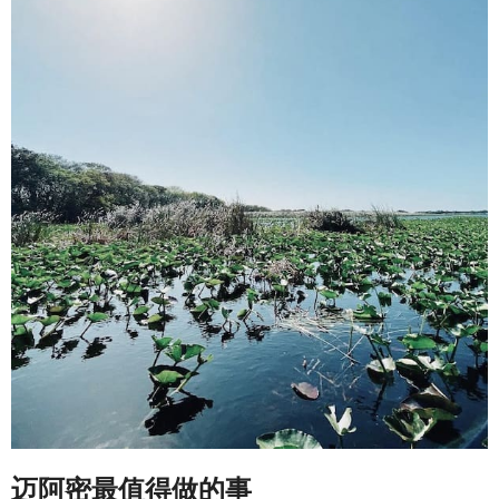
迈阿密最值得做的事