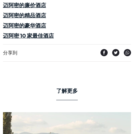
迈阿密的廉价酒店
迈阿密的精品酒店
迈阿密的豪华酒店
迈阿密 10 家最佳酒店
分享到
了解更多