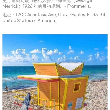
史可追溯到该市创始人乔治-梅里克（George
Merrick）1926 年的最初规划。- Frommer’s.
地址：1200 Anastasia Ave, Coral Gables, FL 33134,
United States of America。