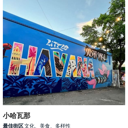
小哈瓦那
最佳街区
文化、美食、多样性