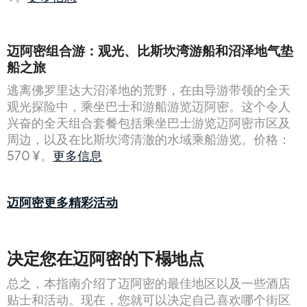
迈阿密组合游：观光、比斯坎湾游船和沼泽地气垫
船之旅
逃离佛罗里达大沼泽地的荒野，在由导游带领的全天
观光探险中，乘坐巴士和游船游览迈阿密。这个令人
兴奋的全天组合套餐包括乘坐巴士游览迈阿密市区及
周边，以及在比斯坎湾清澈的水域乘船游览。价格：
570 ¥。
更多信息
迈阿密更多精彩活动
决定您在迈阿密的下榻地点
总之，本指南介绍了迈阿密的最佳地区以及一些酒店
贴士和活动。现在，您就可以决定自己喜欢哪个街区