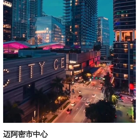
迈阿密市中心