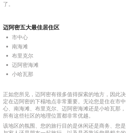
了。
迈阿密五大最佳居住区
市中心
南海滩
布里克尔
迈阿密海滩
小哈瓦那
正如您所见，迈阿密有很多值得探索的地方，因此决
定在迈阿密的下榻地点非常重要。无论您是住在市中
心、南海滩、布里克尔、迈阿密海滩还是小哈瓦那，
所有这些社区的地理位置都非常优越。
该地区的氛围、您的旅行目的是休闲还是商务、您是
与家人还是朋友一起旅行，以及是否靠近您最想去的