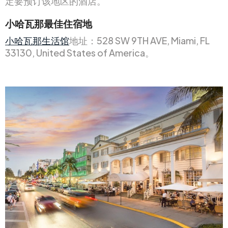
定要预订该地区的酒店。
小哈瓦那最佳住宿地
小哈瓦那生活馆
地址：528 SW 9TH AVE, Miami, FL
33130, United States of America。