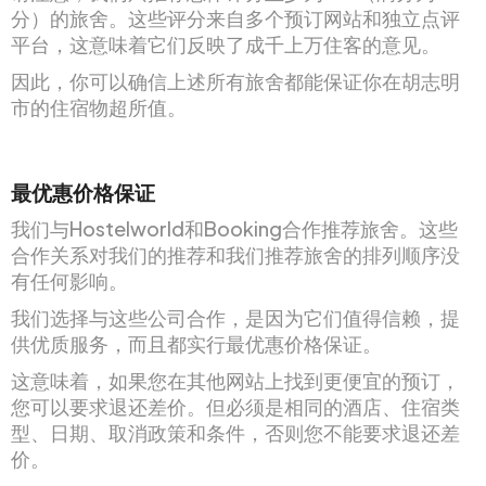
分）的旅舍。这些评分来自多个预订网站和独立点评
平台，这意味着它们反映了成千上万住客的意见。
因此，你可以确信上述所有旅舍都能保证你在胡志明
市的住宿物超所值。
最优惠价格保证
我们与Hostelworld和Booking合作推荐旅舍。这些
合作关系对我们的推荐和我们推荐旅舍的排列顺序没
有任何影响。
我们选择与这些公司合作，是因为它们值得信赖，提
供优质服务，而且都实行最优惠价格保证。
这意味着，如果您在其他网站上找到更便宜的预订，
您可以要求退还差价。但必须是相同的酒店、住宿类
型、日期、取消政策和条件，否则您不能要求退还差
价。