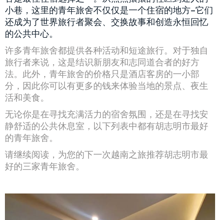
小巷，这里的青年旅舍不仅仅是一个住宿的地方–它们
还成为了世界旅行者聚会、交换故事和创造永恒回忆
的公共中心。
许多青年旅舍都提供各种活动和短途旅行。对于独自
旅行者来说，这是结识新朋友和志同道合者的好方
法。此外，青年旅舍的价格只是酒店客房的一小部
分，因此你可以有更多的钱来体验当地的景点、夜生
活和美食。
无论你是在寻找充满活力的宿舍氛围，还是在寻找安
静舒适的公共休息室，以下列表中都有胡志明市最好
的青年旅舍。
请继续阅读，为您的下一次越南之旅推荐胡志明市最
好的三家青年旅舍。