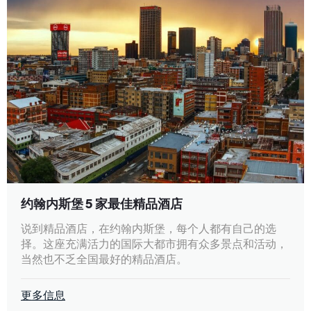
约翰内斯堡 5 家最佳精品酒店
说到精品酒店，在约翰内斯堡，每个人都有自己的选
择。这座充满活力的国际大都市拥有众多景点和活动，
当然也不乏全国最好的精品酒店。
更多信息