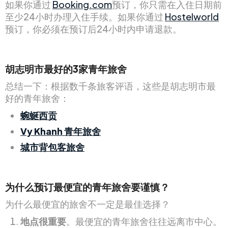
如果你通过
Booking.com
预订，你只需在入住日期前
至少24小时办理入住手续。如果你通过
Hostelworld
预订，你必须在预订后24小时内申请退款。
胡志明市最好的3家青年旅舍
总结一下：根据数千条旅客评语，这些是胡志明市最
好的青年旅舍：
蜿蜒西贡
Vy Khanh 青年旅舍
城市背包客旅舍
为什么预订最便宜的青年旅舍要谨慎？
为什么最便宜的旅舍不一定是最佳选择？
地点很重要
。最便宜的青年旅舍往往远离市中心。