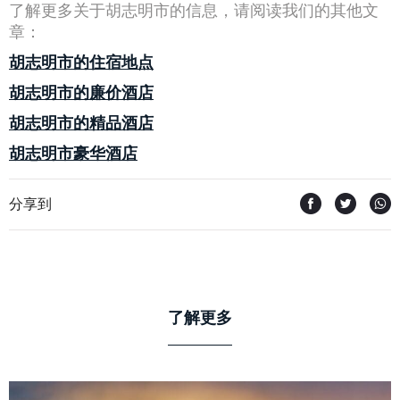
了解更多关于胡志明市的信息，请阅读我们的其他文
章：
胡志明市的住宿地点
胡志明市的廉价酒店
胡志明市的精品酒店
胡志明市豪华酒店
分享到
了解更多