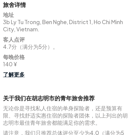
旅舍详情
地址
3b Ly Tu Trong, Ben Nghe, District 1, Ho Chi Minh
City, Vietnam.
客人点评
4.7分（满分为5分）。
每晚价格
140 ¥
了解更多
关于我们在胡志明市的青年旅舍推荐
无论你是寻找私人住宿的单身探险者，还是预算有
限、寻找舒适实惠住宿的探险者团体，以上列出的胡
志明市最佳青年旅舍都能满足你的需求。
请注意，我们只推荐总体评分至少为4.0（满分为5