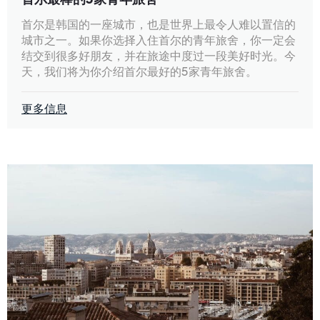
首尔是韩国的一座城市，也是世界上最令人难以置信的
城市之一。如果你选择入住首尔的青年旅舍，你一定会
结交到很多好朋友，并在旅途中度过一段美好时光。今
天，我们将为你介绍首尔最好的5家青年旅舍。
更多信息