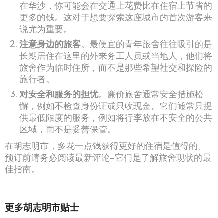
在华沙，你可能会在交通上花费比在住宿上节省的
更多的钱。这对于想要探索这座城市的首次游客来
说尤为重要。
注意身边的旅客
。最便宜的青年旅舍往往吸引的是
长期居住在这里的外来务工人员或当地人，他们将
旅舍作为临时住所，而不是那些希望社交和探险的
旅行者。
对安全和服务的担忧
。廉价旅舍通常安全措施松
懈，例如不检查身份证或只收现金。它们通常只提
供最低限度的服务，例如将行李放在不安全的公共
区域，而不是妥善保管。
在胡志明市，多花一点钱获得更好的住宿是值得的。
预订前请务必阅读最新评论–它们是了解旅舍现状的最
佳指南。
更多胡志明市贴士