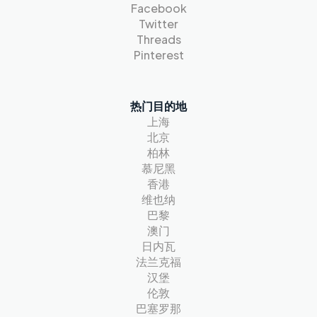
Facebook
Twitter
Threads
Pinterest
热门目的地
上海
北京
柏林
慕尼黑
香港
维也纳
巴黎
澳门
日内瓦
法兰克福
汉堡
伦敦
巴塞罗那