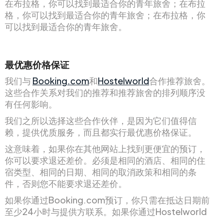
在布拉格，你可以找到最适合你的青年旅舍；在布拉
格，你可以找到最适合你的青年旅舍；在布拉格，你
可以找到最适合你的青年旅舍。
最优惠价格保证
我们与
Booking.com
和
Hostelworld
合作推荐旅舍。
这些合作关系对我们的推荐和推荐旅舍的排列顺序没
有任何影响。
我们之所以选择这些合作伙伴，是因为它们值得信
赖，提供优质服务，而且都实行最优惠价格保证。
这意味着，如果你在其他网站上找到更便宜的预订，
你可以要求退还差价。必须是相同的酒店、相同的住
宿类型、相同的日期、相同的取消政策和相同的条
件，否则您不能要求退还差价。
如果你通过Booking.com预订，你只需在抵达日期前
至少24小时与提供方联系。如果你通过Hostelworld