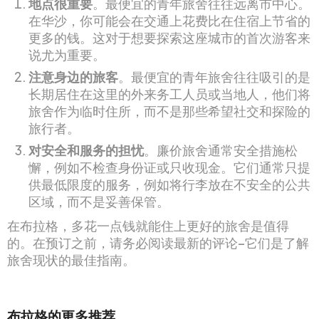
地点很重要
。最便宜的青年旅舍往往远离市中心。
在华沙，你可能会在交通上花费比在住宿上节省的
更多的钱。这对于想要探索这座城市的首次游客来
说尤为重要。
注意身边的旅客
。最便宜的青年旅舍往往吸引的是
长期居住在这里的外来务工人员或当地人，他们将
旅舍作为临时住所，而不是那些希望社交和探险的
旅行者。
对安全和服务的担忧
。廉价旅舍通常安全措施松
懈，例如不检查身份证或只收现金。它们通常只提
供最低限度的服务，例如将行李放在不安全的公共
区域，而不是妥善保管。
在布拉格，多花一点钱就能住上更好的旅舍是值得
的。在预订之前，请务必阅读最新的评论–它们是了解
旅舍现状的最佳指南。
布拉格的更多推荐