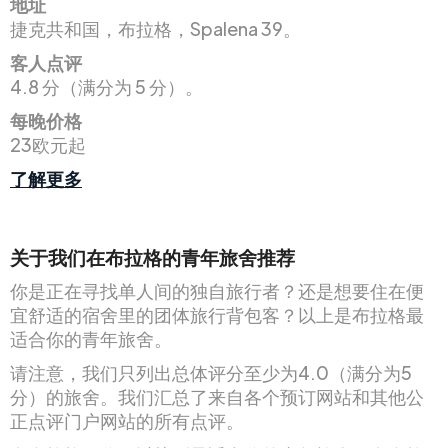
地址
捷克共和国，布拉格，Spalena 39。
客人点评
4.8 分（满分为 5 分）。
每晚价格
23欧元起
了解更多
关于我们在布拉格的青年旅舍推荐
你是正在寻找单人间的独自旅行者？还是想要住在便
宜舒适的宿舍里的团体旅行背包客？以上是布拉格最
适合你的青年旅舍。
请注意，我们只列出总体评分至少为4.0（满分为5
分）的旅舍。我们汇总了来自各个预订网站和其他公
正点评门户网站的所有点评。