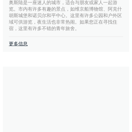
奥斯陆是一座迷人的城市，适合与朋友或家人一起游
览。市内有许多有趣的景点，如维京船博物馆、阿克什
胡斯城堡和诺贝尔和平中心。这里有许多公园和户外区
域可供游览，夜生活也非常热闹。如果您正在寻找住
宿，这里有许多不错的青年旅舍。
更多信息