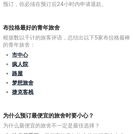
预订，你必须在预订后24小时内申请退款。
布拉格最好的青年旅舍
根据数以千计的旅客评语，总结出以下5家布拉格最棒
的青年旅舍：
市中心
疯人院
路屋
梦想旅舍
捷克客栈
为什么预订最便宜的旅舍时要小心？
为什么最便宜的旅舍不一定是最佳选择？