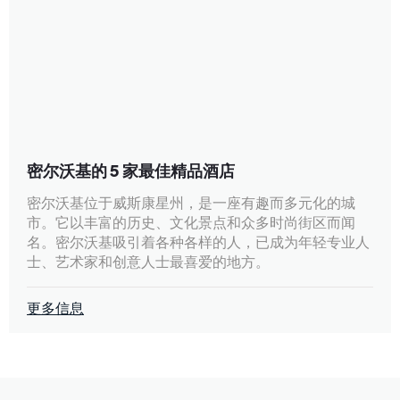
密尔沃基的 5 家最佳精品酒店
密尔沃基位于威斯康星州，是一座有趣而多元化的城
市。它以丰富的历史、文化景点和众多时尚街区而闻
名。密尔沃基吸引着各种各样的人，已成为年轻专业人
士、艺术家和创意人士最喜爱的地方。
更多信息