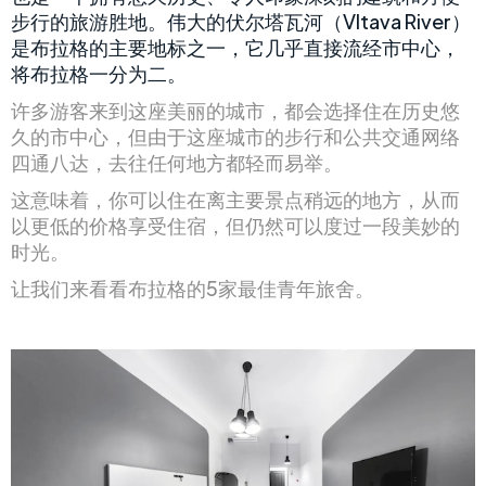
步行的旅游胜地。伟大的伏尔塔瓦河（Vltava River）
是布拉格的主要地标之一，它几乎直接流经市中心，
将布拉格一分为二。
许多游客来到这座美丽的城市，都会选择住在历史悠
久的市中心，但由于这座城市的步行和公共交通网络
四通八达，去往任何地方都轻而易举。
这意味着，你可以住在离主要景点稍远的地方，从而
以更低的价格享受住宿，但仍然可以度过一段美妙的
时光。
让我们来看看布拉格的5家最佳青年旅舍。