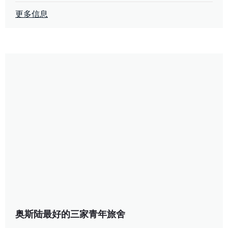
更多信息
奥斯陆最好的三家青年旅舍