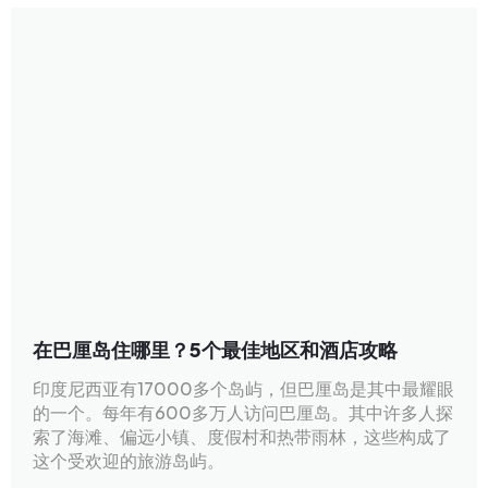
在巴厘岛住哪里？5个最佳地区和酒店攻略
印度尼西亚有17000多个岛屿，但巴厘岛是其中最耀眼
的一个。每年有600多万人访问巴厘岛。其中许多人探
索了海滩、偏远小镇、度假村和热带雨林，这些构成了
这个受欢迎的旅游岛屿。