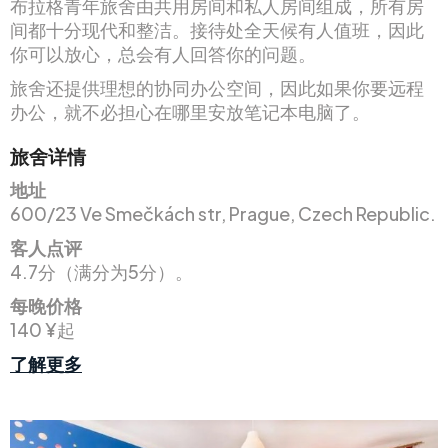
布拉格青年旅舍由共用房间和私人房间组成，所有房
间都十分现代和整洁。接待处全天候有人值班，因此
你可以放心，总会有人回答你的问题。
旅舍还提供理想的协同办公空间，因此如果你要远程
办公，就不必担心在哪里安放笔记本电脑了。
旅舍详情
地址
600/23 Ve Smečkách str, Prague, Czech Republic.
客人点评
4.7分（满分为5分）。
每晚价格
140 ¥起
了解更多