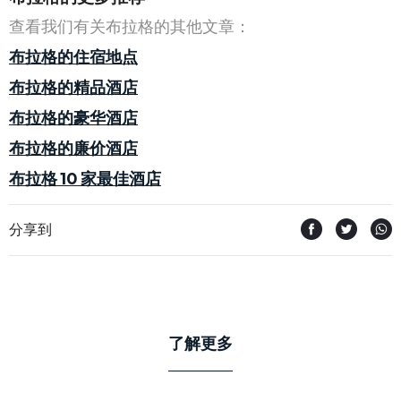
查看我们有关布拉格的其他文章：
布拉格的住宿地点
布拉格的精品酒店
布拉格的豪华酒店
布拉格的廉价酒店
布拉格 10 家最佳酒店
分享到
了解更多