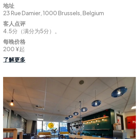
地址
23 Rue Damier, 1000 Brussels, Belgium
客人点评
4.5分（满分为5分）。
每晚价格
200 ¥起
了解更多