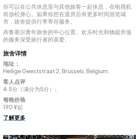
你可以在公共休息室与其他旅客一起休息，在电视机
前放松身心。如果你想在退房后有更多时间游览城
市，旅舍提供行李寄存服务。
布鲁塞尔青年旅舍的中心位置、欢乐时光和物超所值
的服务深受旅行者的喜爱。
旅舍详情
地址：
Heilige Geeststraat 2, Brussels, Belgium.
客人点评
4.5分（满分为5分）。
每晚价格
190 ¥起
了解更多