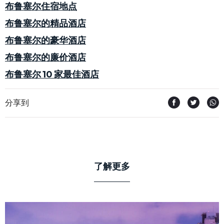
布鲁塞尔住宿地点
布鲁塞尔的精品酒店
布鲁塞尔的豪华酒店
布鲁塞尔的廉价酒店
布鲁塞尔 10 家最佳酒店
分享到
了解更多