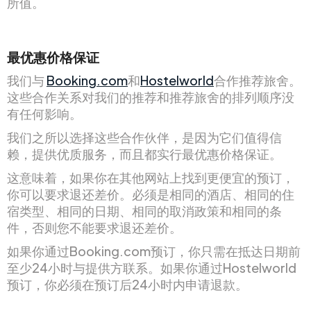
所值。
最优惠价格保证
我们与
Booking.com
和
Hostelworld
合作推荐旅舍。
这些合作关系对我们的推荐和推荐旅舍的排列顺序没
有任何影响。
我们之所以选择这些合作伙伴，是因为它们值得信
赖，提供优质服务，而且都实行最优惠价格保证。
这意味着，如果你在其他网站上找到更便宜的预订，
你可以要求退还差价。必须是相同的酒店、相同的住
宿类型、相同的日期、相同的取消政策和相同的条
件，否则您不能要求退还差价。
如果你通过Booking.com预订，你只需在抵达日期前
至少24小时与提供方联系。如果你通过Hostelworld
预订，你必须在预订后24小时内申请退款。