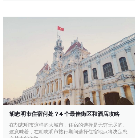
胡志明市住宿何处？4 个最佳街区和酒店攻略
在胡志明市这样的大城市，住宿的选择是无穷无尽的。
这意味着，在胡志明市旅行期间选择住宿地点将决定您