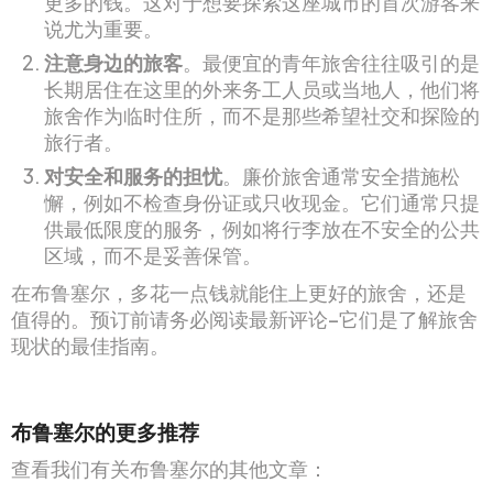
更多的钱。这对于想要探索这座城市的首次游客来
说尤为重要。
注意身边的旅客
。最便宜的青年旅舍往往吸引的是
长期居住在这里的外来务工人员或当地人，他们将
旅舍作为临时住所，而不是那些希望社交和探险的
旅行者。
对安全和服务的担忧
。廉价旅舍通常安全措施松
懈，例如不检查身份证或只收现金。它们通常只提
供最低限度的服务，例如将行李放在不安全的公共
区域，而不是妥善保管。
在布鲁塞尔，多花一点钱就能住上更好的旅舍，还是
值得的。预订前请务必阅读最新评论–它们是了解旅舍
现状的最佳指南。
布鲁塞尔的更多推荐
查看我们有关布鲁塞尔的其他文章：