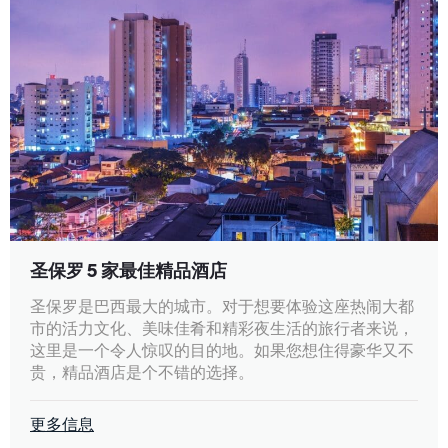
圣保罗 5 家最佳精品酒店
圣保罗是巴西最大的城市。对于想要体验这座热闹大都
市的活力文化、美味佳肴和精彩夜生活的旅行者来说，
这里是一个令人惊叹的目的地。如果您想住得豪华又不
贵，精品酒店是个不错的选择。
更多信息