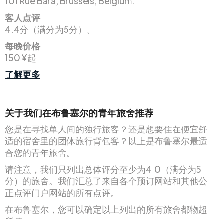
101 Rue Bara, Brussels, Belgium.
客人点评
4.4分（满分为5分）。
每晚价格
150 ¥起
了解更多
关于我们在布鲁塞尔的青年旅舍推荐
您是在寻找单人间的独行旅客？还是想要住在便宜舒
适的宿舍里的团体旅行背包客？以上是布鲁塞尔最适
合您的青年旅舍。
请注意，我们只列出总体评分至少为4.0（满分为5
分）的旅舍。我们汇总了来自各个预订网站和其他公
正点评门户网站的所有点评。
在布鲁塞尔，您可以确定以上列出的所有旅舍都物超