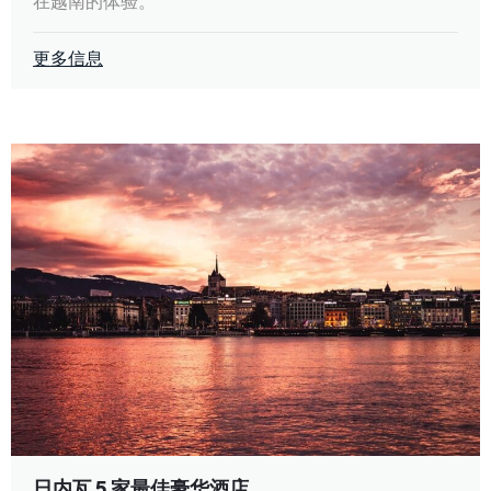
在越南的体验。
更多信息
日内瓦 5 家最佳豪华酒店