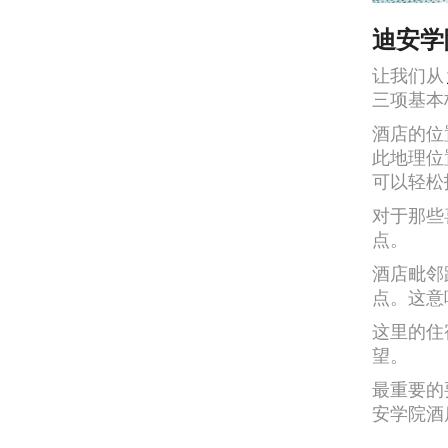
迪安学
让我们从
三项基本
酒店的位
此地理位
可以轻松
对于那些
点。
酒店毗邻
点。这意
这里的住
望。
最重要的
安学院酒店（