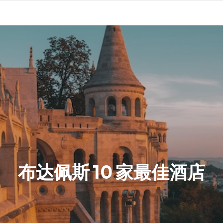
布达佩斯 10 家最佳酒店