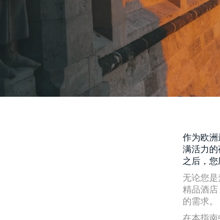
作为欧洲
满活力的
之后，您
无论您是
精品酒店
的需求。
在本指南