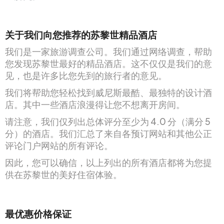
关于我们向您推荐的苏黎世精品酒店
我们是一家旅游调查公司。我们通过网络调查，帮助
您发现苏黎世最好的精品酒店。这不仅仅是我们的意
见，也是许多比您先到的旅行者的意见。
我们将帮助您轻松找到威尼斯最酷、最独特的设计酒
店。其中一些酒店浪漫得让您不想离开房间。
请注意，我们仅列出总体评分至少为 4.0 分（满分 5
分）的酒店。我们汇总了来自各预订网站和其他公正
评论门户网站的所有评论。
因此，您可以确信，以上列出的所有酒店都将为您提
供在苏黎世的美好住宿体验。
最优惠价格保证