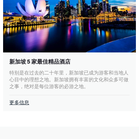
新加坡 5 家最佳精品酒店
特别是在过去的二十年里，新加坡已成为游客和当地人
心目中的理想之地。新加坡拥有丰富的文化和众多可做
之事，绝对是每位游客的必游之地。
更多信息