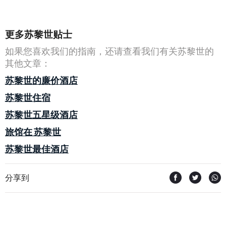
更多苏黎世贴士
如果您喜欢我们的指南，还请查看我们有关苏黎世的
其他文章：
苏黎世的廉价酒店
苏黎世住宿
苏黎世五星级酒店
旅馆在 苏黎世
苏黎世最佳酒店
分享到