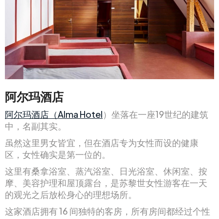
阿尔玛酒店
阿尔玛酒店（Alma Hotel
）坐落在一座19世纪的建筑
中，名副其实。
虽然这里男女皆宜，但在酒店专为女性而设的健康
区，女性确实是第一位的。
这里有桑拿浴室、蒸汽浴室、日光浴室、休闲室、按
摩、美容护理和屋顶露台，是苏黎世女性游客在一天
的观光之后放松身心的理想场所。
这家酒店拥有 16 间独特的客房，所有房间都经过个性