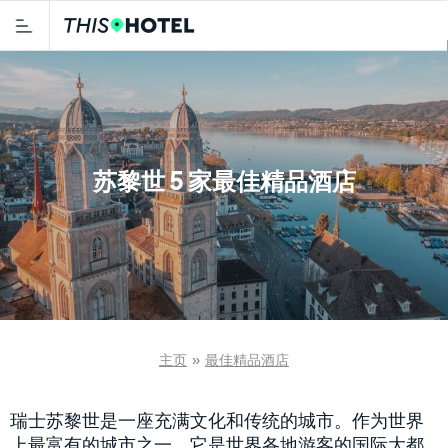
苏黎世 5 家最佳精品酒店
主页
»
最佳精品酒店
瑞士苏黎世是一座充满文化和传统的城市。作为世界
上最富有的城市之一，它是世界各地游客的国际大都