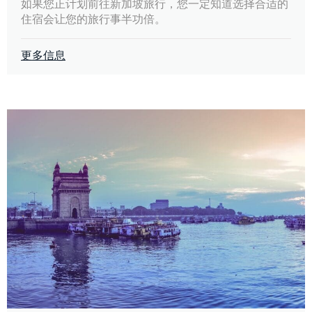
如果您正计划前往新加坡旅行，您一定知道选择合适的
住宿会让您的旅行事半功倍。
更多信息