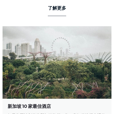
了解更多
新加坡 10 家最佳酒店