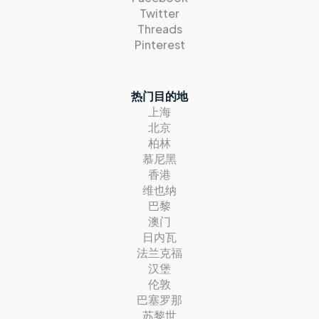
Twitter
Threads
Pinterest
热门目的地
上海
北京
柏林
慕尼黑
香港
维也纳
巴黎
澳门
日内瓦
法兰克福
汉堡
伦敦
巴塞罗那
苏黎世