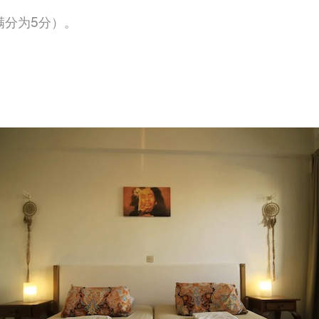
（满分为5分）。