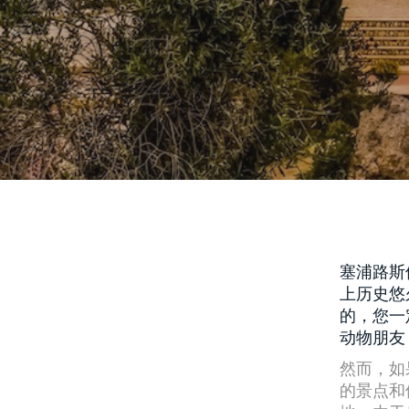
塞浦路斯
上历史悠
的，您一
动物朋友
然而，如
的景点和