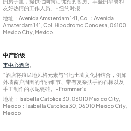
的房子里，提供七间简洁优雅的客房、丰盛的早餐和
友好热情的工作人员。- 纽约时报
地址：Avenida Amsterdam 141, Col：Avenida
Amsterdam 141, Col. Hipodromo Condesa, 06100
Mexico City, Mexico.
中产阶级
市中心酒店
。
“酒店将殖民地风格元素与当地土著文化相结合，例如
外墙窗户周围的华丽细节、带有复杂扶手的石梯以及
手工制作的水泥瓷砖。- Frommer’s
地址： Isabel la Catolica 30, 06010 Mexico City,
Mexico：Isabel la Catolica 30, 06010 Mexico City,
Mexico.