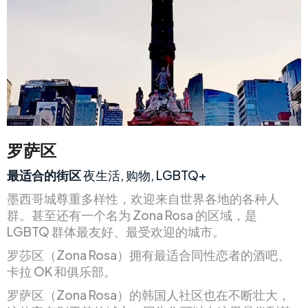
罗萨区
最适合的街区
夜生活, 购物, LGBTQ+
墨西哥城尊重多样性，欢迎来自世界各地的各种人
群。甚至还有一个名为 Zona Rosa 的区域，是
LGBTQ 群体最友好、最受欢迎的城市。
罗莎区（Zona Rosa）拥有最适合同性恋者的酒吧、
卡拉 OK 和俱乐部。
罗萨区（Zona Rosa）的韩国人社区也在不断壮大，