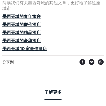
阅读我们有关墨西哥城的其他文章，更好地了解这座
城市：
墨西哥城的青年旅舍
墨西哥城的廉价酒店
墨西哥城的精品酒店
墨西哥城的豪华酒店
墨西哥城 10 家最佳酒店
分享到
了解更多