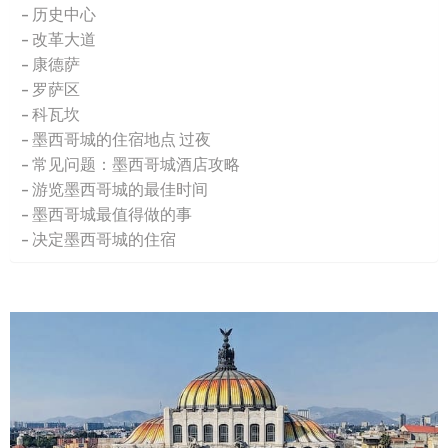
历史中心
改革大道
康德萨
罗萨区
科瓦坎
墨西哥城的住宿地点 过夜
常见问题：墨西哥城酒店攻略
游览墨西哥城的最佳时间
墨西哥城最值得做的事
决定墨西哥城的住宿