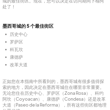
城的最佳街区。现在，您可以决定在访问期间下榻何
处了！
墨西哥城的 5 个最佳街区
历史中心
罗萨区
科瓦坎
康德萨
改革大道
正如您在本指南中所看到的，墨西哥城有很多值得探
索的地方，因此决定在墨西哥城住在哪里非常重要。
无论您住在历史中心、罗萨区（Zona Rosa）、科约
阿坎（Coyoacan）、康德萨（Condesa）还是改革
大道（Paseo de la Reforma），所有这些街区都地理