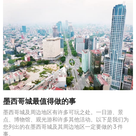
墨西哥城最值得做的事
墨西哥城及周边地区有许多可玩之处。一日游、景
点、博物馆、观光游和许多其他活动。以下是我们为
您列出的在墨西哥城及其周边地区一定要做的 3 件
事。