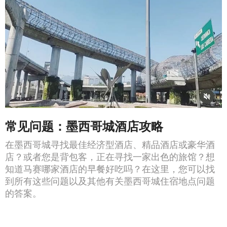
常见问题：墨西哥城酒店攻略
在墨西哥城寻找最佳经济型酒店、精品酒店或豪华酒
店？或者您是背包客，正在寻找一家出色的旅馆？想
知道马赛哪家酒店的早餐好吃吗？在这里，您可以找
到所有这些问题以及其他有关墨西哥城住宿地点问题
的答案。