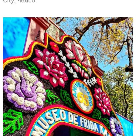
City, Mexico.