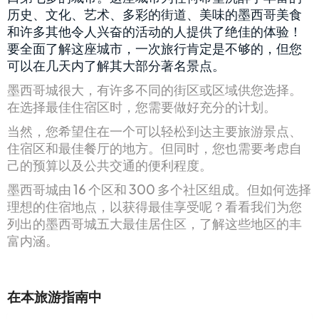
历史、文化、艺术、多彩的街道、美味的墨西哥美食
和许多其他令人兴奋的活动的人提供了绝佳的体验！
要全面了解这座城市，一次旅行肯定是不够的，但您
可以在几天内了解其大部分著名景点。
墨西哥城很大，有许多不同的街区或区域供您选择。
在选择最佳住宿区时，您需要做好充分的计划。
当然，您希望住在一个可以轻松到达主要旅游景点、
住宿区和最佳餐厅的地方。但同时，您也需要考虑自
己的预算以及公共交通的便利程度。
墨西哥城由 16 个区和 300 多个社区组成。但如何选择
理想的住宿地点，以获得最佳享受呢？看看我们为您
列出的墨西哥城五大最佳居住区，了解这些地区的丰
富内涵。
在本旅游指南中