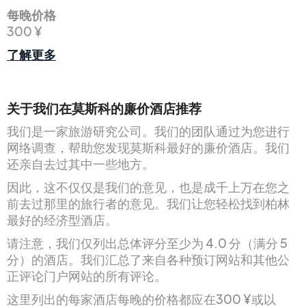
每晚价格
300 ¥
了解更多
关于我们在莫斯科的廉价酒店推荐
我们是一家旅游研究公司。我们的团队通过为您进行
网络调查，帮助您发现莫斯科最好的廉价酒店。我们
还亲自去过其中一些地方。
因此，这不仅仅是我们的意见，也是成千上万在您之
前去过那里的旅行者的意见。我们让您轻松找到柏林
最好的经济型酒店。
请注意，我们仅列出总体评分至少为 4.0 分（满分 5
分）的酒店。我们汇总了来自各种预订网站和其他公
正评论门户网站的所有评论。
这里列出的每家酒店每晚的价格都应在300 ¥或以