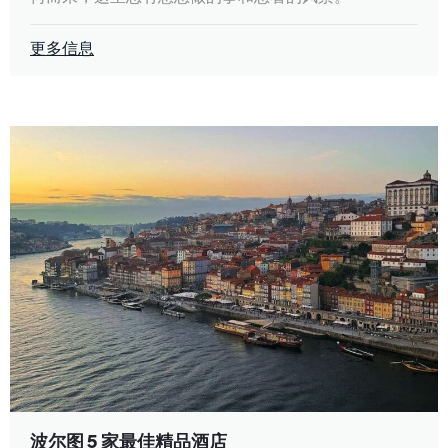
更多信息
波尔图 5 家最佳精品酒店