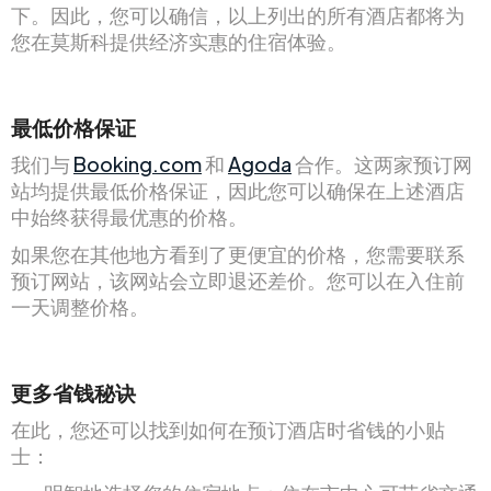
下。因此，您可以确信，以上列出的所有酒店都将为
您在莫斯科提供经济实惠的住宿体验。
最低价格保证
我们与
Booking.com
和
Agoda
合作。这两家预订网
站均提供最低价格保证，因此您可以确保在上述酒店
中始终获得最优惠的价格。
如果您在其他地方看到了更便宜的价格，您需要联系
预订网站，该网站会立即退还差价。您可以在入住前
一天调整价格。
更多省钱秘诀
在此，您还可以找到如何在预订酒店时省钱的小贴
士：