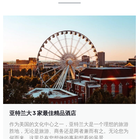
亚特兰大 3 家最佳精品酒店
作为美国的文化中心之一，亚特兰大是一个理想的旅游
胜地，无论是旅游、商务还是两者兼而有之。无论您为
何而来，这里总有您想做的事和想看的风景。