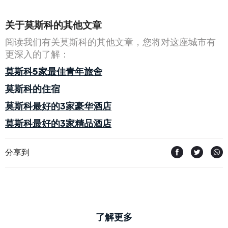
关于莫斯科的其他文章
阅读我们有关莫斯科的其他文章，您将对这座城市有
更深入的了解：
莫斯科5家最佳青年旅舍
莫斯科的住宿
莫斯科最好的3家豪华酒店
莫斯科最好的3家精品酒店
分享到
了解更多