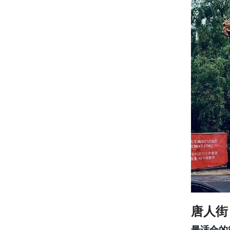
唐人街
最适合的