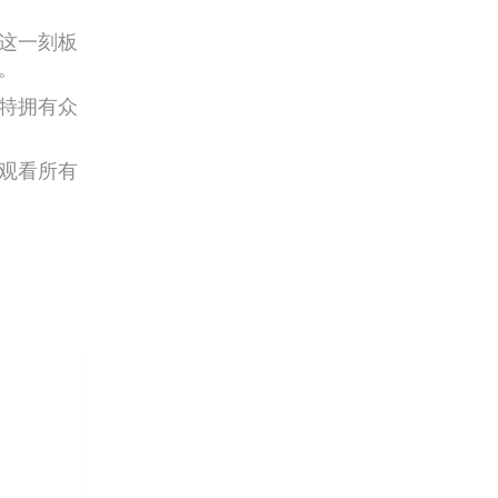
这一刻板
。
特拥有众
观看所有