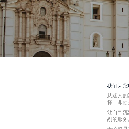
我们为您
从迷人的
择，即使
让自己沉
剔的服务
无论您是