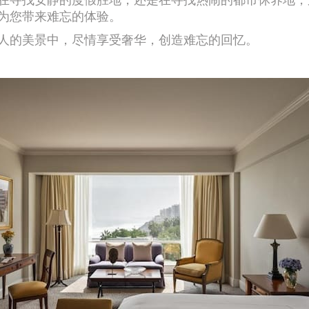
为您带来难忘的体验。
人的美景中，尽情享受奢华，创造难忘的回忆。