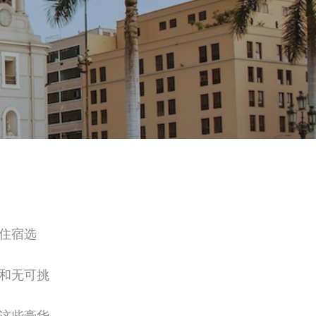
住宿选
和无可挑
这些豪华