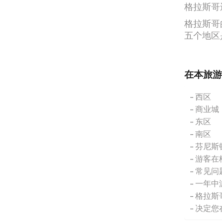
格拉斯哥
格拉斯哥
五个地区
在本旅游
西区
商业城
东区
南区
芬尼斯
游客在
常见问
一年中
格拉斯
决定您