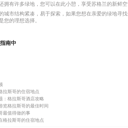
还拥有许多绿地，您可以在此小憩，享受苏格兰的新鲜空
的城市结构紧凑，易于探索，如果您想在亲爱的绿地寻找
是您的理想选择。
指南中
顿
格拉斯哥的住宿地点
题：格拉斯哥酒店攻略
游览格拉斯哥的最佳时间
哥最值得做的事
在格拉斯哥的住宿地点