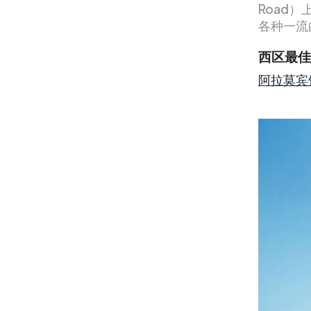
Road
各种一流
西区最佳
阿拉莫宾