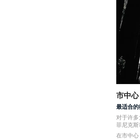
市中心
最适合的
对于许多
菲尼克斯
在市中心