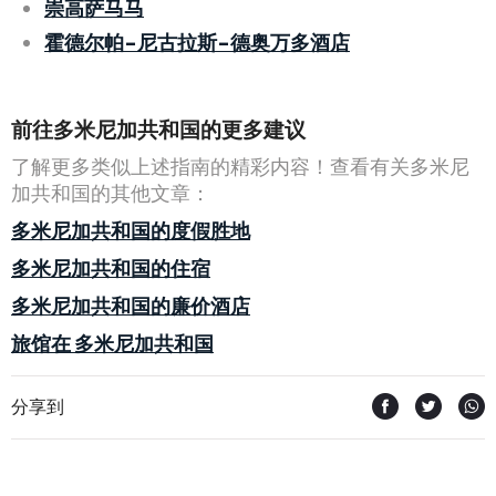
崇高萨马马
霍德尔帕-尼古拉斯-德奥万多酒店
前往多米尼加共和国的更多建议
了解更多类似上述指南的精彩内容！查看有关多米尼
加共和国的其他文章：
多米尼加共和国的度假胜地
多米尼加共和国的住宿
多米尼加共和国的廉价酒店
旅馆在 多米尼加共和国
分享到