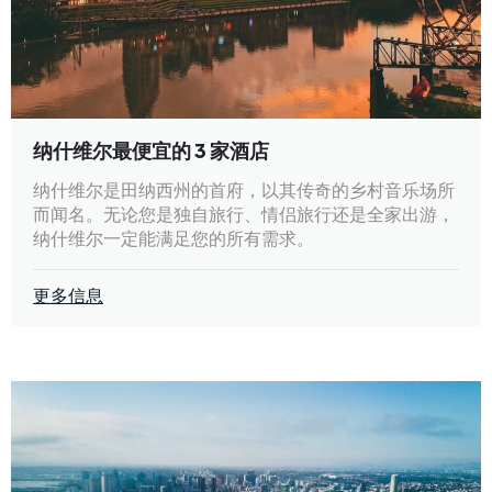
纳什维尔最便宜的 3 家酒店
纳什维尔是田纳西州的首府，以其传奇的乡村音乐场所
而闻名。无论您是独自旅行、情侣旅行还是全家出游，
纳什维尔一定能满足您的所有需求。
更多信息