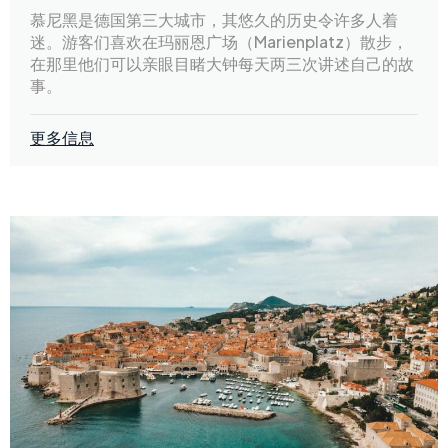
慕尼黑是德国第三大城市，其悠久的历史令许多人着
迷。游客们喜欢在玛丽恩广场（Marienplatz）散步，
在那里他们可以亲眼目睹大钟每天两三次讲述自己的故
事。
更多信息