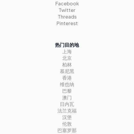
Facebook
Twitter
Threads
Pinterest
热门目的地
上海
北京
柏林
慕尼黑
香港
维也纳
巴黎
澳门
日内瓦
法兰克福
汉堡
伦敦
巴塞罗那