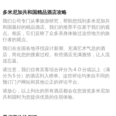
多米尼加共和国精品酒店攻略
我们公司专门从事旅游研究，帮助您找到多米尼加共
和国最好的精品酒店。我们的推荐不仅基于我们的观
点。相反，它们反映了众多亲身体验过这些地方的旅
行者的观点。
我们在全国各地寻找设计新潮、充满艺术气息的酒
店，简化您的搜索过程。有些酒店充满激情，让人流
连忘返。
请注意，我们仅将宾客综合评分为 4.0 分或以上（满
分为 5 分）的酒店列入榜单。这些评论均来自不同的
预订门户网站和其他公正的评论平台。
请放心，以上列出的所有酒店都会在您游览多米尼加
共和国时为您提供优质的住宿体验。