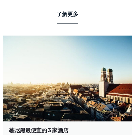
了解更多
慕尼黑最便宜的 3 家酒店