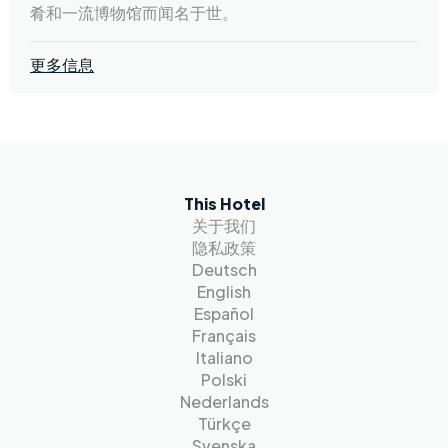
肴和一流博物馆而闻名于世。
更多信息
This Hotel
关于我们
隐私政策
Deutsch
English
Español
Français
Italiano
Polski
Nederlands
Türkçe
Svenska