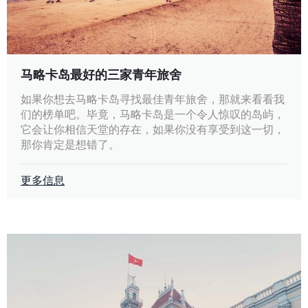
马略卡岛最好的三家青年旅舍
如果你想去马略卡岛寻找最佳青年旅舍，那就来看看我
们的榜单吧。毕竟，马略卡岛是一个令人惊叹的岛屿，
它会让你相信天堂的存在，如果你没有享受到这一切，
那你肯定是想错了。
更多信息