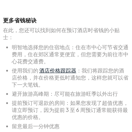
更多省钱秘诀
在此，您还可以找到如何在预订酒店时省钱的小贴
士：
明智地选择您的住宿地点：住在市中心可节省交通
费用，住在郊区通常更便宜，但您需要为前往市中
心花费交通费。
使用我们的
酒店价格跟踪器
：我们将跟踪您的酒
店价格，并在价格更低时通知您，这样您就可以省
下一大笔钱。
避开旅游高峰期：尽可能在旅游旺季以外出行
提前预订可退款的房间：如果您发现了超值优惠，
请立即预订，因为提前 3 至 6 周预订通常能获得最
优惠的价格。
留意最后一分钟优惠