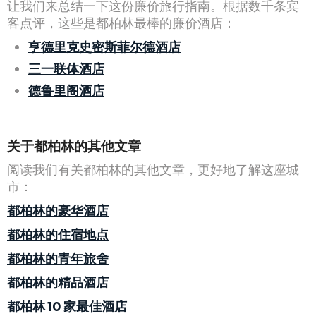
让我们来总结一下这份廉价旅行指南。根据数千条宾
客点评，这些是都柏林最棒的廉价酒店：
亨德里克史密斯菲尔德酒店
三一联体酒店
德鲁里阁酒店
关于都柏林的其他文章
阅读我们有关都柏林的其他文章，更好地了解这座城
市：
都柏林的豪华酒店
都柏林的住宿地点
都柏林的青年旅舍
都柏林的精品酒店
都柏林 10 家最佳酒店