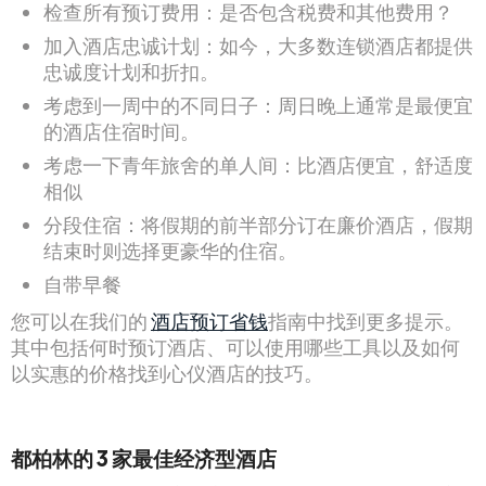
检查所有预订费用：是否包含税费和其他费用？
加入酒店忠诚计划：如今，大多数连锁酒店都提供
忠诚度计划和折扣。
考虑到一周中的不同日子：周日晚上通常是最便宜
的酒店住宿时间。
考虑一下青年旅舍的单人间：比酒店便宜，舒适度
相似
分段住宿：将假期的前半部分订在廉价酒店，假期
结束时则选择更豪华的住宿。
自带早餐
您可以在我们的
酒店预订省钱
指南中找到更多提示。
其中包括何时预订酒店、可以使用哪些工具以及如何
以实惠的价格找到心仪酒店的技巧。
都柏林的 3 家最佳经济型酒店