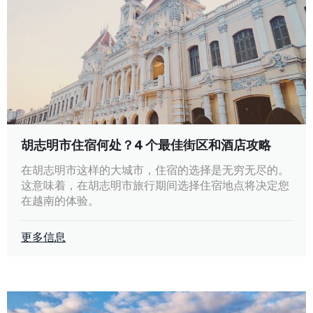
胡志明市住宿何处？4 个最佳街区和酒店攻略
在胡志明市这样的大城市，住宿的选择是无穷无尽的。
这意味着，在胡志明市旅行期间选择住宿地点将决定您
在越南的体验。
更多信息