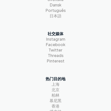
Dansk
Português
日本語
社交媒体
Instagram
Facebook
Twitter
Threads
Pinterest
热门目的地
上海
北京
柏林
慕尼黑
香港