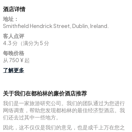
酒店详情
地址：
Smithfield Hendrick Street, Dublin, Ireland.
客人点评
4.3 分（满分为 5 分
每晚价格
从 750 ¥ 起
了解更多
关于我们在都柏林的廉价酒店推荐
我们是一家旅游研究公司。我们的团队通过为您进行
网络调查，帮助您发现都柏林的最佳经济型酒店。我
们还去过其中一些地方。
因此，这不仅仅是我们的意见，也是成千上万在您之