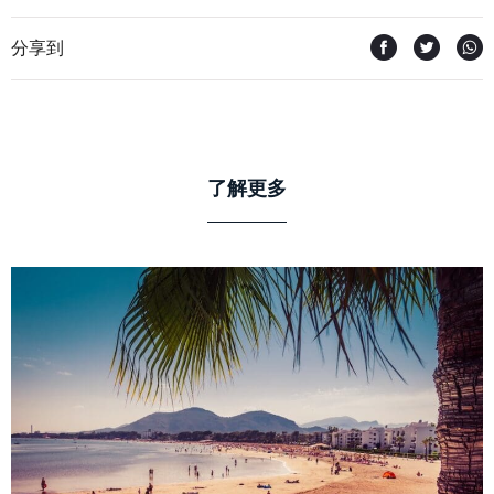
分享到
了解更多