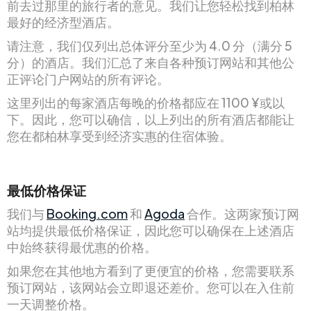
前去过那里的旅行者的意见。我们让您轻松找到柏林
最好的经济型酒店。
请注意，我们仅列出总体评分至少为 4.0 分（满分 5
分）的酒店。我们汇总了来自各种预订网站和其他公
正评论门户网站的所有评论。
这里列出的每家酒店每晚的价格都应在 1100 ¥或以
下。因此，您可以确信，以上列出的所有酒店都能让
您在都柏林享受到经济实惠的住宿体验。
最低价格保证
我们与
Booking.com
和
Agoda
合作。这两家预订网
站均提供最低价格保证，因此您可以确保在上述酒店
中始终获得最优惠的价格。
如果您在其他地方看到了更便宜的价格，您需要联系
预订网站，该网站会立即退还差价。您可以在入住前
一天调整价格。