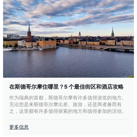
在斯德哥尔摩住哪里？5 个最佳街区和酒店攻略
作为瑞典的首都，斯德哥尔摩有许多值得游览的地方。
无论您是来斯德哥尔摩出差、旅游，还是两者兼而有
之，这里都有许多值得探索的地方和值得参加的活动。
更多信息