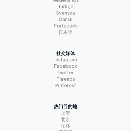
Türkçe
Svenska
Dansk
Português
日本語
社交媒体
Instagram
Facebook
Twitter
Threads
Pinterest
热门目的地
上海
北京
柏林