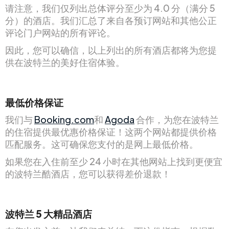
请注意，我们仅列出总体评分至少为 4.0 分（满分 5
分）的酒店。我们汇总了来自各预订网站和其他公正
评论门户网站的所有评论。
因此，您可以确信，以上列出的所有酒店都将为您提
供在波特兰的美好住宿体验。
最低价格保证
我们与
Booking.com
和
Agoda
合作，为您在波特兰
的住宿提供最优惠价格保证！这两个网站都提供价格
匹配服务。这可确保您支付的是网上最低价格。
如果您在入住前至少 24 小时在其他网站上找到更便宜
的波特兰酷酒店，您可以获得差价退款！
波特兰 5 大精品酒店