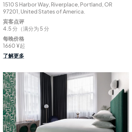
1510 S Harbor Way, Riverplace, Portland, OR
97201, United States of America.
宾客点评
4.5 分（满分为 5 分
每晚价格
1660 ¥起
了解更多