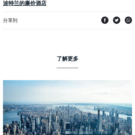
波特兰的廉价酒店
分享到
了解更多