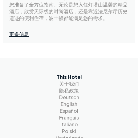
您准备了全方位指南。无论是想入住灯塔山温馨的精品
酒店，欣赏天际线的时尚酒店，还是靠近法尼尔厅历史
遗迹的便利住宿，波士顿都能满足您的需求。
更多信息
This Hotel
关于我们
隐私政策
Deutsch
English
Español
Français
Italiano
Polski
Nederlands