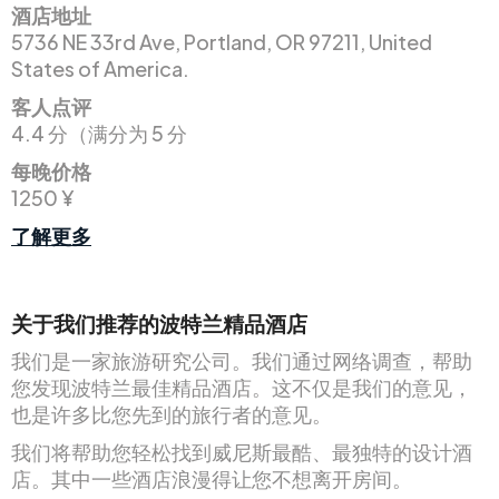
酒店地址
5736 NE 33rd Ave, Portland, OR 97211, United
States of America.
客人点评
4.4 分（满分为 5 分
每晚价格
1250 ¥
了解更多
关于我们推荐的波特兰精品酒店
我们是一家旅游研究公司。我们通过网络调查，帮助
您发现波特兰最佳精品酒店。这不仅是我们的意见，
也是许多比您先到的旅行者的意见。
我们将帮助您轻松找到威尼斯最酷、最独特的设计酒
店。其中一些酒店浪漫得让您不想离开房间。