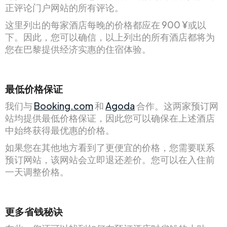
正评论门户网站的所有评论。
这里列出的每家酒店每晚的价格都应在 900 ¥或以
下。因此，您可以确信，以上列出的所有酒店都将为
您在巴黎提供经济实惠的住宿体验。
最低价格保证
我们与
Booking.com
和
Agoda
合作。这两家预订网
站均提供最低价格保证，因此您可以确保在上述酒店
中始终获得最优惠的价格。
如果您在其他地方看到了更便宜的价格，您需要联系
预订网站，该网站会立即退还差价。您可以在入住前
一天调整价格。
更多省钱秘诀