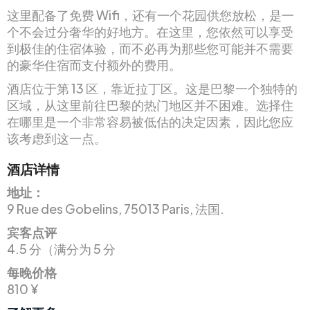
这里配备了免费 Wifi，还有一个花园供您放松，是一
个不会过分奢华的好地方。在这里，您依然可以享受
到极佳的住宿体验，而不必再为那些您可能并不需要
的豪华住宿而支付额外的费用。
酒店位于第 13 区，靠近拉丁区。这是巴黎一个独特的
区域，从这里前往巴黎的热门地区并不困难。选择住
在哪里是一个非常容易被低估的决定因素，因此您应
该考虑到这一点。
酒店详情
地址：
9 Rue des Gobelins, 75013 Paris, 法国.
宾客点评
4.5 分（满分为 5 分
每晚价格
810 ¥