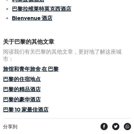
巴黎拉维莱特莫克西酒店
Bienvenue 酒店
关于巴黎的其他文章
阅读我们有关巴黎的其他文章，更好地了解这座城
市：
旅馆和青年旅舍 在 巴黎
巴黎的住宿地点
巴黎的精品酒店
巴黎的豪华酒店
巴黎 10 家最佳酒店
分享到