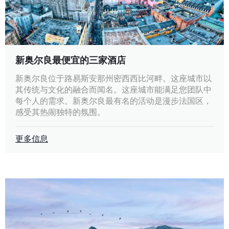
新奥尔良最便宜的三家酒店
新奥尔良位于路易斯安那州密西西比河畔。这座城市以
其传统与文化的融合而闻名。这座城市能满足您团队中
每个人的需求。新奥尔良最有名的活动是漫步法国区，
感受其热闹独特的氛围。
更多信息