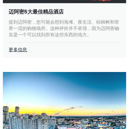
迈阿密5大最佳精品酒店
提到迈阿密，您可能会想到海滩、夜生活、棕榈树和世
界一流的购物场所。这种评价并不牵强，因为迈阿密确
实是一个可以找到所有这些东西的地方。
更多信息