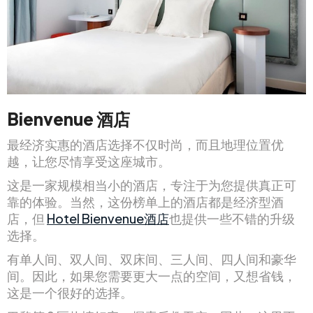
Bienvenue 酒店
最经济实惠的酒店选择不仅时尚，而且地理位置优
越，让您尽情享受这座城市。
这是一家规模相当小的酒店，专注于为您提供真正可
靠的体验。当然，这份榜单上的酒店都是经济型酒
店，但
Hotel Bienvenue酒店
也提供一些不错的升级
选择。
有单人间、双人间、双床间、三人间、四人间和豪华
间。因此，如果您需要更大一点的空间，又想省钱，
这是一个很好的选择。