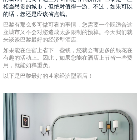
相当昂贵的城市，但绝对值得一游。不过，如果可以
的话，您还是应该省点钱。
巴黎有那么多可做可看的事情，您需要一个既适合这
座城市又不会对您造成太多限制的预算。今天我们就
来谈谈巴黎最好的经济型酒店。
如果能在住宿上省下一些钱，您就会有更多的钱花在
有趣的活动上。因此，如果您能在酒店上节省一些费
用，就能如释重负。
以下是巴黎最好的 4 家经济型酒店！