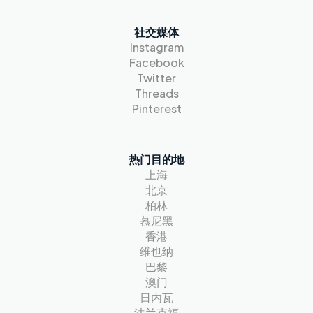
社交媒体
Instagram
Facebook
Twitter
Threads
Pinterest
热门目的地
上海
北京
柏林
慕尼黑
香港
维也纳
巴黎
澳门
日内瓦
法兰克福