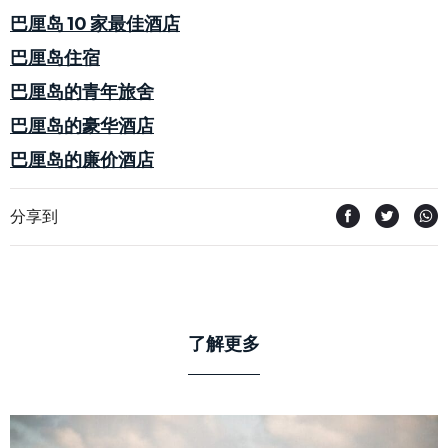
巴厘岛 10 家最佳酒店
巴厘岛住宿
巴厘岛的青年旅舍
巴厘岛的豪华酒店
巴厘岛的廉价酒店
分享到
了解更多