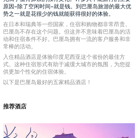
原因–除了空闲时间–就是钱。到巴厘岛旅游的最大优
势之一就是花很少的钱就能获得很好的体验。
在日本和瑞典等一些国家，住宿和购物都非常昂贵。
巴厘岛不存在这个问题。但这并不意味着巴厘岛的活
动和住宿条件不好。巴厘岛拥有一流的客户服务和非
常棒的活动。
入住精品酒店是体验印度尼西亚这个省份的最佳方
式。这种住宿形式有助于减缓大城市的氛围，为您提
供更加个性化的住宿体验。
以下是巴厘岛最好的五家精品酒店！
推荐酒店