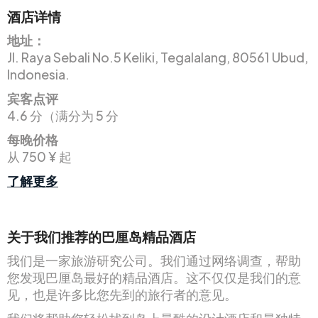
酒店详情
地址：
Jl. Raya Sebali No.5 Keliki, Tegalalang, 80561 Ubud,
Indonesia.
宾客点评
4.6 分（满分为 5 分
每晚价格
从 750 ¥ 起
了解更多
关于我们推荐的巴厘岛精品酒店
我们是一家旅游研究公司。我们通过网络调查，帮助
您发现巴厘岛最好的精品酒店。这不仅仅是我们的意
见，也是许多比您先到的旅行者的意见。