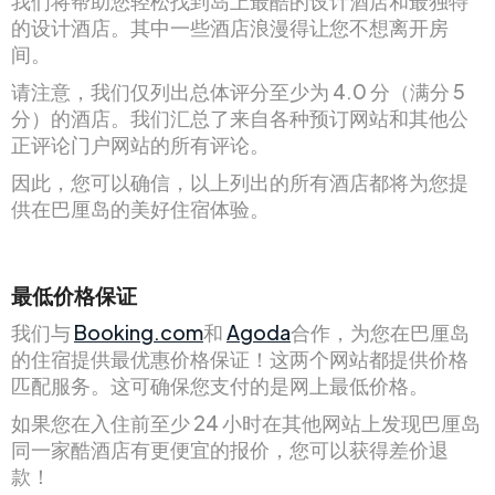
我们将帮助您轻松找到岛上最酷的设计酒店和最独特
的设计酒店。其中一些酒店浪漫得让您不想离开房
间。
请注意，我们仅列出总体评分至少为 4.0 分（满分 5
分）的酒店。我们汇总了来自各种预订网站和其他公
正评论门户网站的所有评论。
因此，您可以确信，以上列出的所有酒店都将为您提
供在巴厘岛的美好住宿体验。
最低价格保证
我们与
Booking.com
和
Agoda
合作，为您在巴厘岛
的住宿提供最优惠价格保证！这两个网站都提供价格
匹配服务。这可确保您支付的是网上最低价格。
如果您在入住前至少 24 小时在其他网站上发现巴厘岛
同一家酷酒店有更便宜的报价，您可以获得差价退
款！