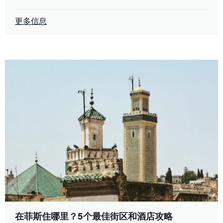
更多信息
在菲斯住哪里？5个最佳街区和酒店攻略