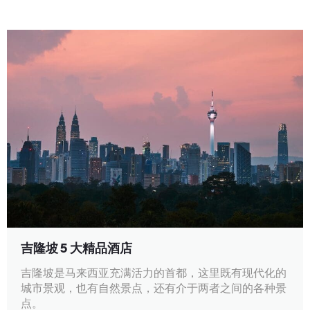
吉隆坡 5 大精品酒店
吉隆坡是马来西亚充满活力的首都，这里既有现代化的
城市景观，也有自然景点，还有介于两者之间的各种景
点。