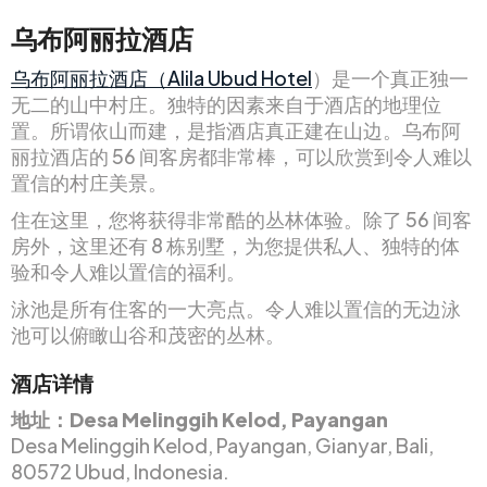
乌布阿丽拉酒店
乌布阿丽拉酒店（Alila Ubud Hotel
）是一个真正独一
无二的山中村庄。独特的因素来自于酒店的地理位
置。所谓依山而建，是指酒店真正建在山边。乌布阿
丽拉酒店的 56 间客房都非常棒，可以欣赏到令人难以
置信的村庄美景。
住在这里，您将获得非常酷的丛林体验。除了 56 间客
房外，这里还有 8 栋别墅，为您提供私人、独特的体
验和令人难以置信的福利。
泳池是所有住客的一大亮点。令人难以置信的无边泳
池可以俯瞰山谷和茂密的丛林。
酒店详情
地址：Desa Melinggih Kelod, Payangan
Desa Melinggih Kelod, Payangan, Gianyar, Bali,
80572 Ubud, Indonesia.