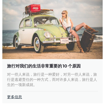
旅行对我们的生活非常重要的 10 个原因
对一些人来说，旅行是一种爱好，对另一些人来说，旅
行是逃避责任的一种方式，而对许多人来说，旅行是人
生的一项新成就。
更多信息