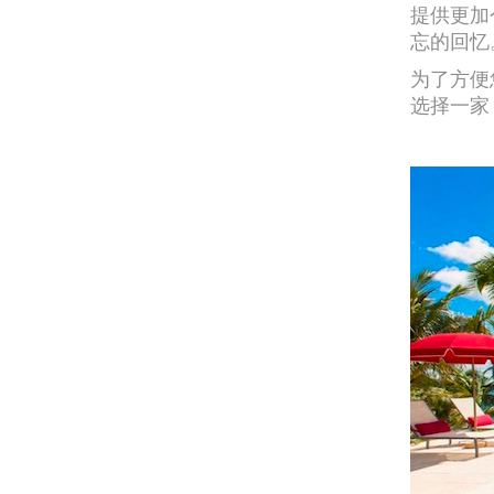
提供更加
忘的回忆
为了方便
选择一家