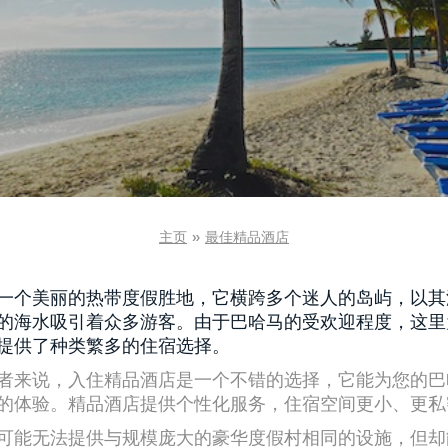
主页
»
最佳精品酒店
一个美丽的热带度假胜地，它横跨多个迷人的岛屿，以其
的海水吸引着众多游客。由于巴哈马的受欢迎程度，这里
提供了种类繁多的住宿选择。
者来说，入住精品酒店是一个不错的选择，它能为您的巴
的体验。精品酒店提供个性化服务，住宿空间更小、更私
可能无法提供与规模庞大的豪华度假村相同的设施，但却