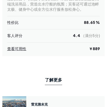
端洗浴用品，营造出水疗般的氛围；宾客还可通过池畔
太极、健身中心或全方位水疗服务放松身心。
性价比
88.65 %
客人评分
4.4
（满分5分)
查看可用性
￥889
了解更多
雷克雅未克