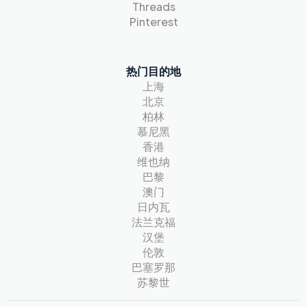
Threads
Pinterest
热门目的地
上海
北京
柏林
慕尼黑
香港
维也纳
巴黎
澳门
日内瓦
法兰克福
汉堡
伦敦
巴塞罗那
苏黎世