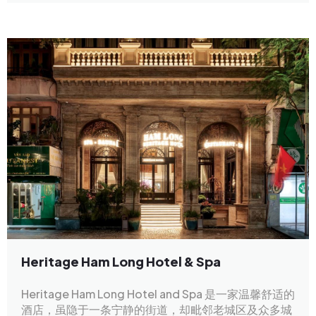
Heritage Ham Long Hotel & Spa
Heritage Ham Long Hotel and Spa 是一家温馨舒适的
酒店，虽隐于一条宁静的街道，却毗邻老城区及众多城