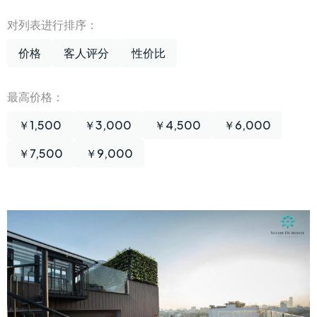
对列表进行排序：
价格
客人评分
性价比
最高价格：
￥1,500
￥3,000
￥4,500
￥6,000
￥7,500
￥9,000