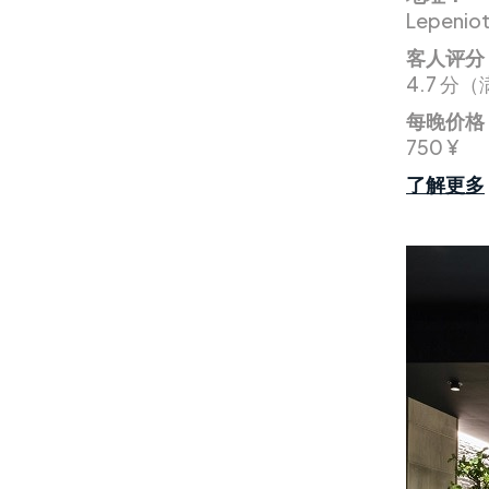
Lepeniot
客人评分
4.7 分（
每晚价格
750 ¥
了解更多