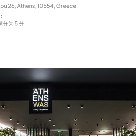
ou 26, Athens, 10554, Greece.
：
满分为 5 分