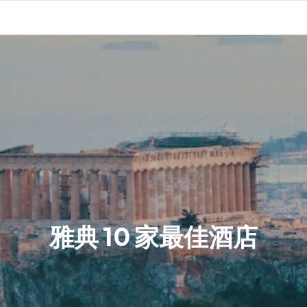
雅典 10 家最佳酒店