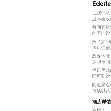
Ederl
让我们从
且不会收
每间客房
的室内设
宾至如归
酒店住宿
想要体验
房和单间
酒店优越
即可到达
附近景点
市场以及
酒店详情
地址：