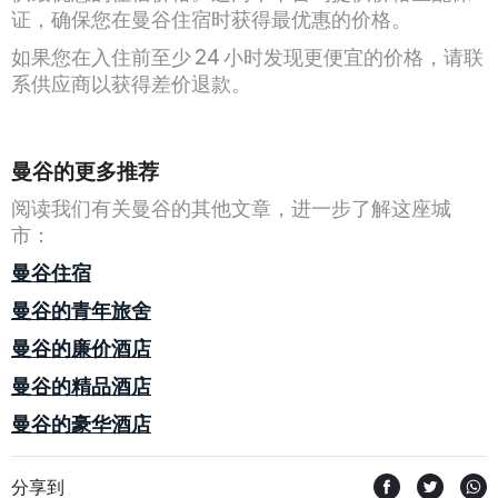
证，确保您在曼谷住宿时获得最优惠的价格。
如果您在入住前至少 24 小时发现更便宜的价格，请联
系供应商以获得差价退款。
曼谷的更多推荐
阅读我们有关曼谷的其他文章，进一步了解这座城
市：
曼谷住宿
曼谷的青年旅舍
曼谷的廉价酒店
曼谷的精品酒店
曼谷的豪华酒店
分享到