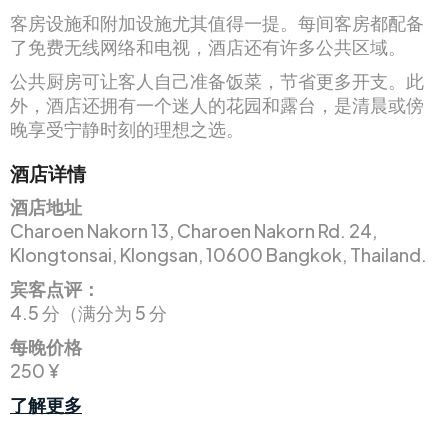
客房设施和附加设施尤其值得一提。每间客房都配备
了免费无线网络和电视，酒店还有许多公共区域。
公共厨房可让客人自己准备饭菜，节省更多开支。此
外，酒店还拥有一个迷人的花园和露台，是清晨或傍
晚享受宁静时刻的理想之选。
酒店详情
酒店地址
Charoen Nakorn 13, Charoen Nakorn Rd. 24,
Klongtonsai, Klongsan, 10600 Bangkok, Thailand.
宾客点评：
4.5 分（满分为 5 分
每晚价格
250 ¥
了解更多