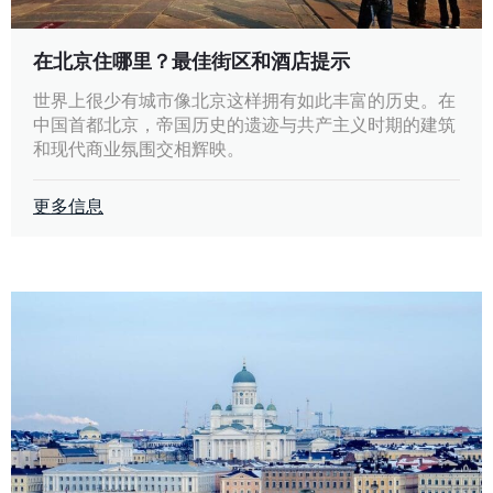
在北京住哪里？最佳街区和酒店提示
世界上很少有城市像北京这样拥有如此丰富的历史。在
中国首都北京，帝国历史的遗迹与共产主义时期的建筑
和现代商业氛围交相辉映。
更多信息