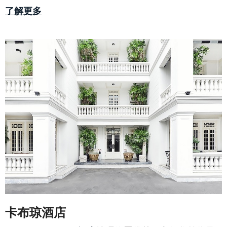
了解更多
卡布琼酒店