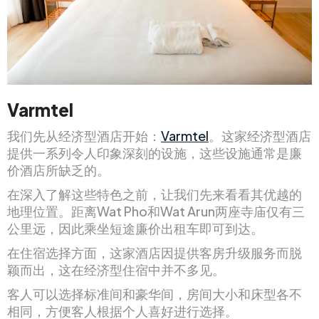
Varmtel
我们先从经济型酒店开始：
Varmtel
。这家经济型酒店
提供一系列令人印象深刻的设施，这些设施通常是廉
价酒店所缺乏的。
在深入了解这些特色之前，让我们先来看看其优越的
地理位置。距离Wat Pho和Wat Arun两座寺庙仅有三
公里远，因此乘坐短途廉价出租车即可到达。
在住宿选择方面，这家酒店因提供客房升级服务而脱
颖而出，这在经济型住宿中并不多见。
客人可以选择标准间和豪华间，房间大小和床型各不
相同，方便客人根据个人喜好进行选择。