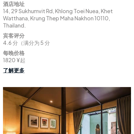
酒店地址
14, 29 Sukhumvit Rd, Khlong Toei Nuea, Khet
Watthana, Krung Thep Maha Nakhon 10110,
Thailand.
宾客评分
4.6 分（满分为 5 分
每晚价格
1820 ¥起
了解更多