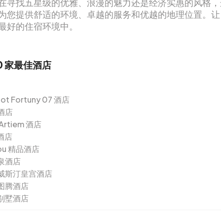
在寻找五星级的优雅、浪漫的魅力还是经济实惠的风格，
为您提供舒适的环境、卓越的服务和优越的地理位置。让
最好的住宿环境中。
0 家最佳酒店
ot Fortuny 07 酒店
酒店
rtiem 酒店
 酒店
You 精品酒店
泉酒店
威斯汀皇宫酒店
图腾酒店
别墅酒店