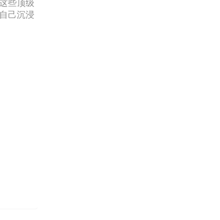
这些顶级
自己沉浸