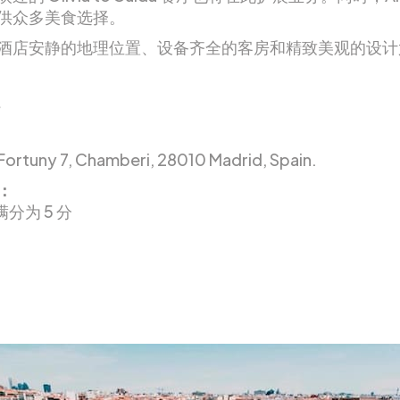
供众多美食选择。
酒店安静的地理位置、设备齐全的客房和精致美观的设计
 Fortuny 7, Chamberi, 28010 Madrid, Spain.
：
满分为 5 分