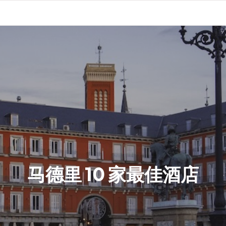
马德里 10 家最佳酒店