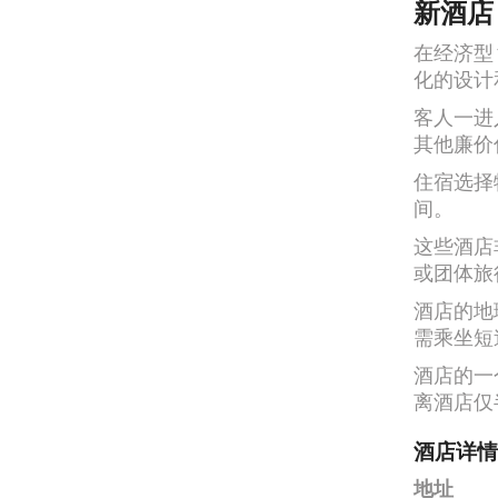
新酒店
在经济型
化的设计
客人一进
其他廉价
住宿选择
间。
这些酒店
或团体旅
酒店的地
需乘坐短
酒店的一
离酒店仅
酒店详情
地址